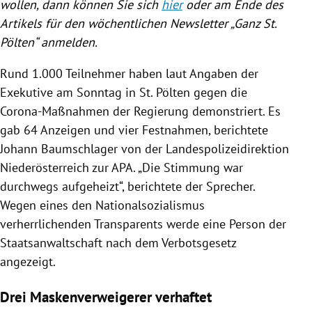
wollen, dann können Sie sich
hier
oder am Ende des
Artikels für den wöchentlichen Newsletter „Ganz St.
Pölten“ anmelden.
Rund 1.000 Teilnehmer haben laut Angaben der
Exekutive am Sonntag in St. Pölten gegen die
Corona-Maßnahmen der Regierung demonstriert. Es
gab 64 Anzeigen und vier Festnahmen, berichtete
Johann Baumschlager von der Landespolizeidirektion
Niederösterreich zur APA. „Die Stimmung war
durchwegs aufgeheizt“, berichtete der Sprecher.
Wegen eines den Nationalsozialismus
verherrlichenden Transparents werde eine Person der
Staatsanwaltschaft nach dem Verbotsgesetz
angezeigt.
Drei Maskenverweigerer verhaftet