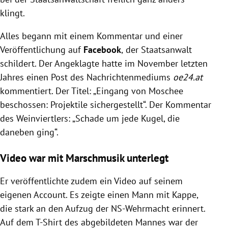
klingt.
Alles begann mit einem Kommentar und einer
Veröffentlichung auf
Facebook
,
der Staatsanwalt
schildert. Der Angeklagte hatte im November letzten
Jahres einen Post des Nachrichtenmediums
oe24.at
kommentiert. Der Titel: „Eingang von Moschee
beschossen: Projektile sichergestellt“. Der Kommentar
des Weinviertlers: „Schade um jede Kugel, die
daneben ging“.
Video war mit Marschmusik unterlegt
Er veröffentlichte zudem ein Video auf seinem
eigenen Account. Es zeigte einen Mann mit Kappe,
die stark an den Aufzug der NS-Wehrmacht erinnert.
Auf dem T-Shirt des abgebildeten Mannes war der