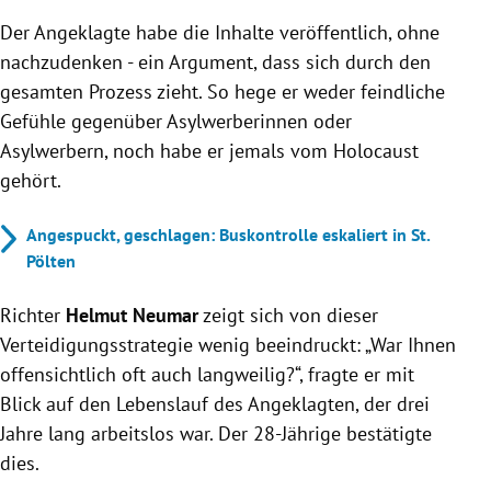
Der Angeklagte habe die Inhalte veröffentlich, ohne
nachzudenken - ein Argument, dass sich durch den
gesamten Prozess zieht. So hege er weder feindliche
Gefühle gegenüber Asylwerberinnen oder
Asylwerbern, noch habe er jemals vom Holocaust
gehört.
Angespuckt, geschlagen: Buskontrolle eskaliert in St.
Pölten
Richter
Helmut Neumar
zeigt sich von dieser
Verteidigungsstrategie wenig beeindruckt:
„War Ihnen
offensichtlich oft auch langweilig?“, fragte er mit
Blick auf den Lebenslauf des Angeklagten, der drei
Jahre lang arbeitslos war. Der 28-Jährige bestätigte
dies.