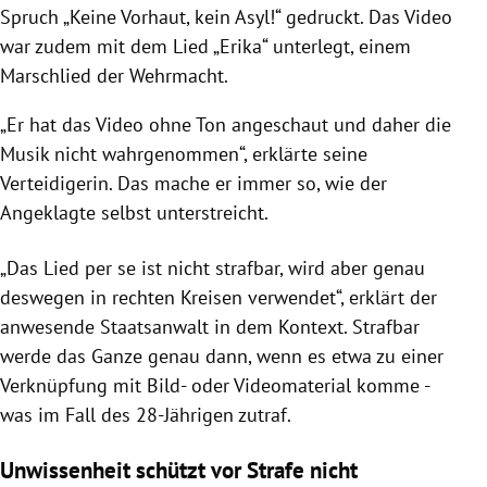
Spruch „Keine Vorhaut, kein Asyl!“ gedruckt. Das Video
war zudem mit dem Lied „Erika“ unterlegt, einem
Marschlied der Wehrmacht.
„Er hat das Video ohne Ton angeschaut und daher die
Musik nicht wahrgenommen“, erklärte seine
Verteidigerin. Das mache er immer so, wie der
Angeklagte selbst unterstreicht.
„Das
Lied per se ist nicht strafbar, wird aber genau
deswegen in rechten Kreisen verwendet“, erklärt der
anwesende Staatsanwalt in dem Kontext. Strafbar
werde das Ganze genau dann, wenn es etwa zu einer
Verknüpfung mit Bild- oder Videomaterial komme -
was im Fall des 28-Jährigen zutraf.
Unwissenheit schützt vor Strafe nicht