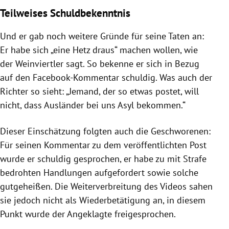
Teilweises Schuldbekenntnis
Und er gab noch weitere Gründe für seine Taten an:
Er habe sich „eine Hetz draus“ machen wollen, wie
der Weinviertler sagt. So bekenne er sich in Bezug
auf den Facebook-Kommentar schuldig. Was auch der
Richter so sieht: „Jemand, der so etwas postet, will
nicht, dass Ausländer bei uns Asyl bekommen.“
Dieser Einschätzung folgten auch die Geschworenen:
Für seinen Kommentar zu dem veröffentlichten Post
wurde er schuldig gesprochen, er habe zu mit Strafe
bedrohten Handlungen aufgefordert sowie solche
gutgeheißen. Die Weiterverbreitung des Videos sahen
sie jedoch nicht als Wiederbetätigung an, in diesem
Punkt wurde der Angeklagte freigesprochen.