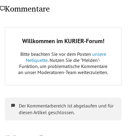
Kommentare