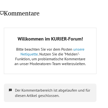
Kommentare