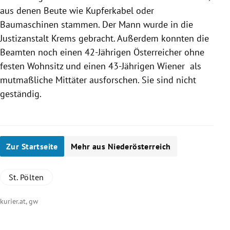
aus denen Beute wie Kupferkabel oder
Baumaschinen
stammen. Der Mann wurde in die
Justizanstalt Krems gebracht. Außerdem konnten die
Beamten noch einen 42-Jährigen Österreicher ohne
festen Wohnsitz und einen 43-Jährigen Wiener als
mutmaßliche Mittäter ausforschen. Sie sind nicht
geständig.
Zur Startseite
Mehr aus Niederösterreich
St. Pölten
kurier.at, gw