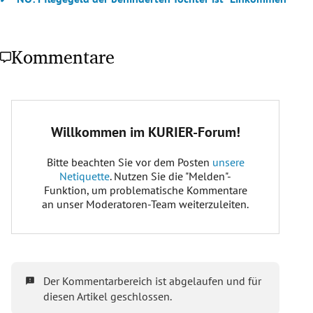
Kommentare