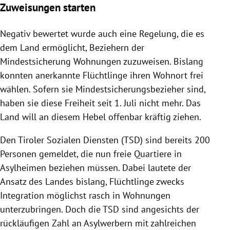
Zuweisungen starten
Negativ bewertet wurde auch eine Regelung, die es
dem Land ermöglicht, Beziehern der
Mindestsicherung
Wohnungen zuzuweisen. Bislang
konnten anerkannte Flüchtlinge ihren Wohnort frei
wählen. Sofern sie Mindestsicherungsbezieher sind,
haben sie diese Freiheit seit 1. Juli nicht mehr. Das
Land will an diesem Hebel offenbar kräftig ziehen.
Den Tiroler Sozialen Diensten (TSD) sind bereits 200
Personen gemeldet, die nun freie Quartiere in
Asylheimen beziehen müssen. Dabei lautete der
Ansatz des Landes bislang, Flüchtlinge zwecks
Integration möglichst rasch in Wohnungen
unterzubringen. Doch die TSD sind angesichts der
rückläufigen Zahl an Asylwerbern mit zahlreichen