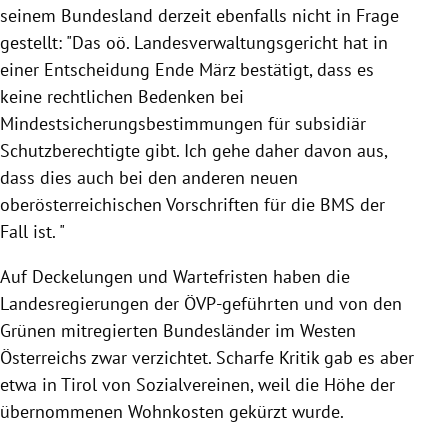
seinem Bundesland derzeit ebenfalls nicht in Frage
gestellt: "Das oö. Landesverwaltungsgericht hat in
einer Entscheidung Ende März bestätigt, dass es
keine rechtlichen Bedenken bei
Mindestsicherungsbestimmungen für subsidiär
Schutzberechtigte gibt. Ich gehe daher davon aus,
dass dies auch bei den anderen neuen
oberösterreichischen Vorschriften für die
BMS
der
Fall ist. "
Auf Deckelungen und Wartefristen haben die
Landesregierungen der ÖVP-geführten und von den
Grünen mitregierten Bundesländer im
Westen
Österreichs
zwar verzichtet. Scharfe Kritik gab es aber
etwa in
Tirol
von Sozialvereinen, weil die Höhe der
übernommenen Wohnkosten gekürzt wurde.