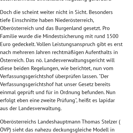
Doch die scheint weiter nicht in Sicht. Besonders
tiefe Einschnitte haben
Niederösterreich
,
Oberösterreich
und das
Burgenland
gesetzt. Pro
Familie wurde die
Mindestsicherung
mit rund 1500
Euro gedeckelt. Vollen Leistungsanspruch gibt es erst
nach mehreren Jahren rechtmäßigen Aufenthalts in
Österreich
. Das nö. Landesverwaltungsgericht will
diese beiden Regelungen, wie berichtet, nun vom
Verfassungsgerichtshof überprüfen lassen. "Der
Verfassungsgerichtshof hat unser Gesetz bereits
einmal geprüft und für in Ordnung befunden. Nun
erfolgt eben eine zweite Prüfung", heißt es lapidar
aus der Landesverwaltung.
Oberösterreichs
Landeshauptmann
Thomas Stelzer
(
ÖVP
) sieht das nahezu deckungsgleiche Modell in