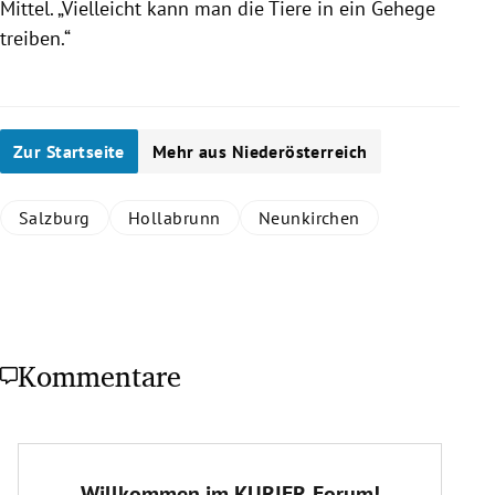
Mittel. „Vielleicht kann man die Tiere in ein Gehege
treiben.“
Zur Startseite
Mehr aus Niederösterreich
Salzburg
Hollabrunn
Neunkirchen
Kommentare