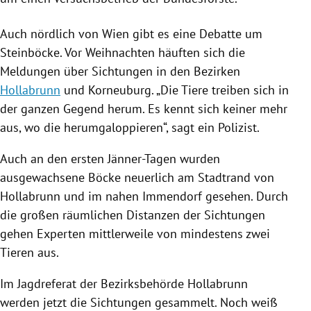
Auch nördlich von
Wien
gibt es eine Debatte um
Steinböcke. Vor
Weihnachten
häuften sich die
Meldungen über Sichtungen in den Bezirken
Hollabrunn
und
Korneuburg
. „Die Tiere treiben sich in
der ganzen Gegend herum. Es kennt sich keiner mehr
aus, wo die herumgaloppieren“, sagt ein Polizist.
Auch an den ersten Jänner-Tagen wurden
ausgewachsene Böcke neuerlich am Stadtrand von
Hollabrunn
und im nahen
Immendorf
gesehen. Durch
die großen räumlichen Distanzen der Sichtungen
gehen Experten mittlerweile von mindestens zwei
Tieren aus.
Im Jagdreferat der Bezirksbehörde
Hollabrunn
werden jetzt die Sichtungen gesammelt. Noch weiß