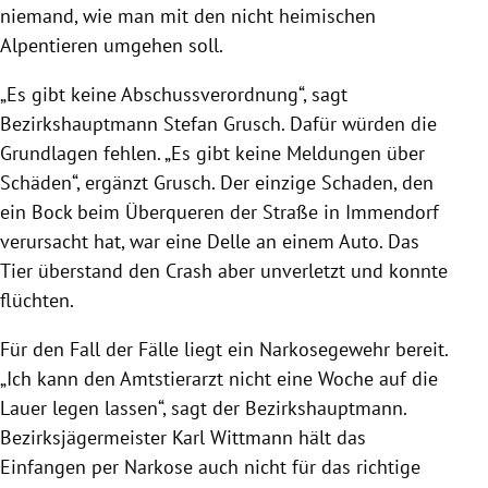
niemand, wie man mit den nicht heimischen
Alpentieren umgehen soll.
„Es gibt keine Abschussverordnung“, sagt
Bezirkshauptmann
Stefan Grusch
. Dafür würden die
Grundlagen fehlen. „Es gibt keine Meldungen über
Schäden“, ergänzt
Grusch
. Der einzige Schaden, den
ein Bock beim Überqueren der Straße in
Immendorf
verursacht hat, war eine Delle an einem
Auto
. Das
Tier überstand den Crash aber unverletzt und konnte
flüchten.
Für den Fall der Fälle liegt ein Narkosegewehr bereit.
„Ich kann den Amtstierarzt nicht eine Woche auf die
Lauer legen lassen“, sagt der Bezirkshauptmann.
Bezirksjägermeister
Karl Wittmann
hält das
Einfangen per Narkose auch nicht für das richtige