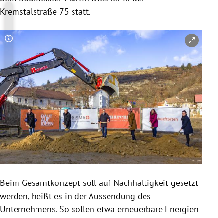
Kremstalstraße 75 statt.
Copyright-Hinweis öffnen/schließen
Beim Gesamtkonzept soll auf Nachhaltigkeit gesetzt
werden, heißt es in der Aussendung des
Unternehmens. So sollen etwa erneuerbare Energien