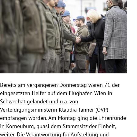
Bereits am vergangenen Donnerstag waren 71 der
eingesetzten Helfer auf dem Flughafen Wien in
Schwechat gelandet und u.a. von
Verteidigungsministerin Klaudia Tanner (ÖVP)
empfangen worden. Am Montag ging die Ehrenrunde
in Korneuburg, quasi dem Stammsitz der Einheit,
weiter. Die Verantwortung für Aufstellung und