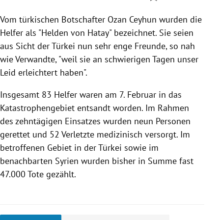
Vom türkischen Botschafter Ozan Ceyhun wurden die
Helfer als "Helden von Hatay" bezeichnet. Sie seien
aus Sicht der Türkei nun sehr enge Freunde, so nah
wie Verwandte, "weil sie an schwierigen Tagen unser
Leid erleichtert haben".
Insgesamt 83 Helfer waren am 7. Februar in das
Katastrophengebiet entsandt worden. Im Rahmen
des zehntägigen Einsatzes wurden neun Personen
gerettet und 52 Verletzte medizinisch versorgt. Im
betroffenen Gebiet in der Türkei sowie im
benachbarten Syrien wurden bisher in Summe fast
47.000 Tote gezählt.