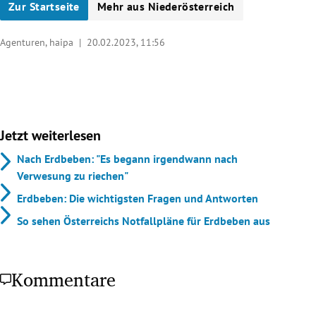
Zur Startseite
Mehr aus Niederösterreich
Agenturen, haipa |
20.02.2023, 11:56
Jetzt weiterlesen
Nach Erdbeben: "Es begann irgendwann nach
Verwesung zu riechen"
Erdbeben: Die wichtigsten Fragen und Antworten
So sehen Österreichs Notfallpläne für Erdbeben aus
Kommentare