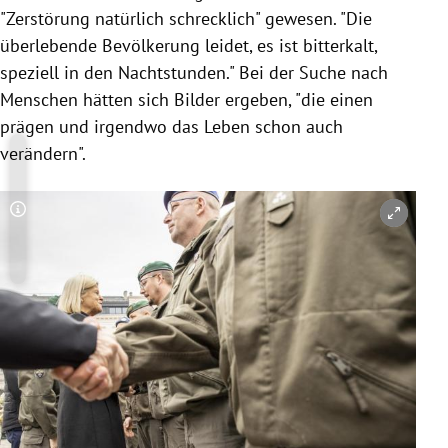
"Zerstörung natürlich schrecklich" gewesen. "Die
überlebende Bevölkerung leidet, es ist bitterkalt,
speziell in den Nachtstunden." Bei der Suche nach
Menschen hätten sich Bilder ergeben, "die einen
prägen und irgendwo das Leben schon auch
verändern".
Copyright-Hinweis öffnen/schließen