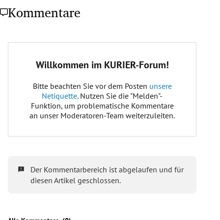
Kommentare