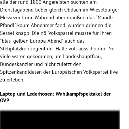
alle der rund 1800 Angereisten suchten am
Dienstagabend lieber gleich Obdach im Wieselburger
Messezentrum. Während aber draußen das "Mandl-
Pfandl" kaum Abnehmer fand, wurden drinnen die
Sessel knapp. Die nö. Volkspartei musste für ihren
"blau-gelben Europa-Abend" auch das
Stehplatzkontingent der Halle voll ausschöpfen. So
viele waren gekommen, um Landeshauptfrau,
Bundeskanzler und nicht zuletzt den
Spitzenkandidaten der
Europäischen Volkspartei
live
zu erleben.
Laptop und Lederhosen: Wahlkampfspektakel der
ÖVP