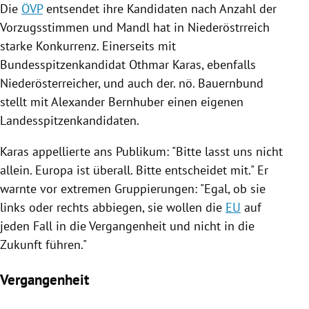
Die
ÖVP
entsendet ihre Kandidaten nach Anzahl der
Vorzugsstimmen und
Mandl
hat in
Niederöstrreich
starke Konkurrenz. Einerseits mit
Bundesspitzenkandidat
Othmar Karas
, ebenfalls
Niederösterreicher, und auch der. nö. Bauernbund
stellt mit Alexander Bernhuber einen eigenen
Landesspitzenkandidaten.
Karas
appellierte ans Publikum: "Bitte lasst uns nicht
allein.
Europa
ist überall. Bitte entscheidet mit." Er
warnte vor extremen Gruppierungen: "Egal, ob sie
links oder rechts abbiegen, sie wollen die
EU
auf
jeden Fall in die Vergangenheit und nicht in die
Zukunft führen."
Vergangenheit