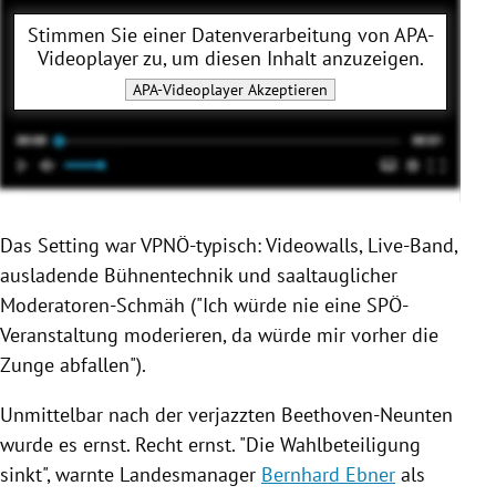
Stimmen Sie einer Datenverarbeitung von
APA-
Videoplayer
zu, um diesen Inhalt anzuzeigen.
APA-Videoplayer
Akzeptieren
Das Setting war VPNÖ-typisch: Videowalls, Live-Band,
ausladende Bühnentechnik und saaltauglicher
Moderatoren-Schmäh ("Ich würde nie eine SPÖ-
Veranstaltung moderieren, da würde mir vorher die
Zunge abfallen").
Unmittelbar nach der verjazzten Beethoven-Neunten
wurde es ernst. Recht ernst. "Die Wahlbeteiligung
sinkt", warnte Landesmanager
Bernhard Ebner
als