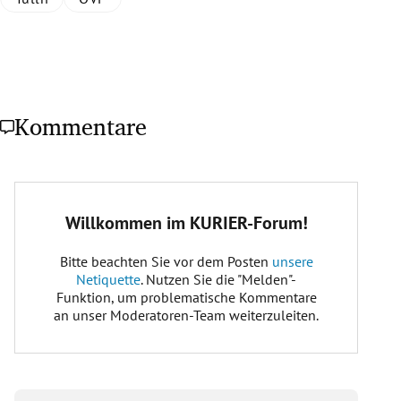
Kommentare