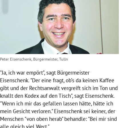
Peter Eisenschenk, Bürgermeister, Tulln
"Ja, ich war empört", sagt Bürgermeister
Eisenschenk
. "Der eine fragt, ob’s da keinen Kaffee
gibt und der Rechtsanwalt vergreift sich im Ton und
knallt den Kodex auf den Tisch", sagt
Eisenschenk
.
"Wenn ich mir das gefallen lassen hätte, hätte ich
mein Gesicht verloren."
Eisenschenk
sei keiner, der
Menschen "von oben herab" behandle: "Bei mir sind
alle gleich viel Wert."