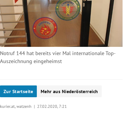
Notruf 144 hat bereits vier Mal internationale Top-
Auszeichnung eingeheimst
Zur Startseite
Mehr aus Niederösterreich
kurier.at, watzenh |
27.02.2020, 7:21