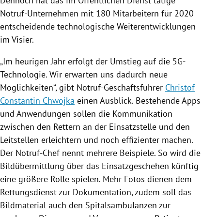
Dennoch hat das im Öffentlichen Dienst tätige
Notruf-Unternehmen mit 180 Mitarbeitern für 2020
entscheidende technologische Weiterentwicklungen
im Visier.
„Im heurigen Jahr erfolgt der Umstieg auf die 5G-
Technologie. Wir erwarten uns dadurch neue
Möglichkeiten“, gibt Notruf-Geschäftsführer
Christof
Constantin Chwojka
einen Ausblick. Bestehende Apps
und Anwendungen sollen die Kommunikation
zwischen den Rettern an der Einsatzstelle und den
Leitstellen erleichtern und noch effizienter machen.
Der Notruf-Chef nennt mehrere Beispiele. So wird die
Bildübermittlung über das Einsatzgeschehen künftig
eine größere Rolle spielen. Mehr Fotos dienen dem
Rettungsdienst zur Dokumentation, zudem soll das
Bildmaterial auch den Spitalsambulanzen zur