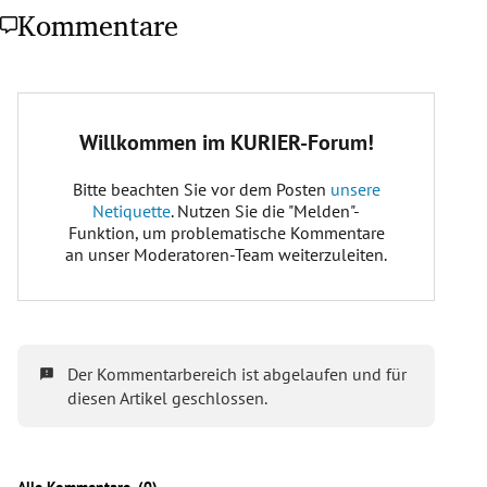
Kommentare