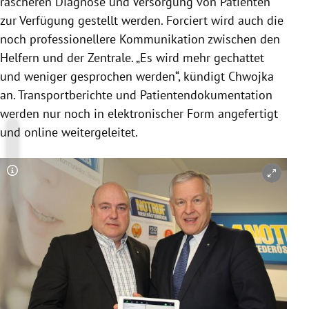
rascheren Diagnose und Versorgung von Patienten
zur Verfügung gestellt werden. Forciert wird auch die
noch professionellere Kommunikation zwischen den
Helfern und der Zentrale. „Es wird mehr gechattet
und weniger gesprochen werden“, kündigt Chwojka
an. Transportberichte und Patientendokumentation
werden nur noch in elektronischer Form angefertigt
und online weitergeleitet.
Copyright-Hinweis öffnen/schließen