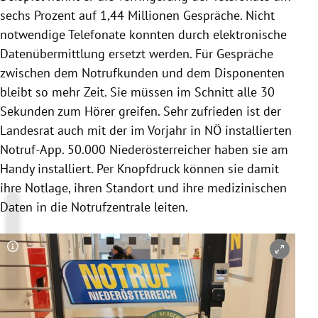
sechs Prozent auf 1,44 Millionen Gespräche. Nicht
notwendige
Telefonate
konnten durch elektronische
Datenübermittlung ersetzt werden. Für Gespräche
zwischen dem Notrufkunden und dem Disponenten
bleibt so mehr Zeit. Sie müssen im Schnitt alle 30
Sekunden zum Hörer greifen. Sehr zufrieden ist der
Landesrat auch mit der im Vorjahr in NÖ installierten
Notruf-App. 50.000 Niederösterreicher haben sie am
Handy installiert. Per Knopfdruck können sie damit
ihre Notlage, ihren Standort und ihre medizinischen
Daten in die Notrufzentrale leiten.
Copyright-Hinweis öffnen/schließen