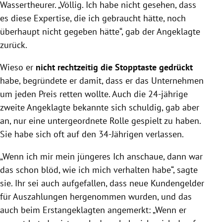
Wassertheurer. „Völlig. Ich habe nicht gesehen, dass
es diese Expertise, die ich gebraucht hätte, noch
überhaupt nicht gegeben hätte“, gab der Angeklagte
zurück.
Wieso er
nicht rechtzeitig die Stopptaste gedrückt
habe, begründete er damit, dass er das Unternehmen
um jeden Preis retten wollte. Auch die 24-jährige
zweite Angeklagte bekannte sich schuldig, gab aber
an, nur eine untergeordnete Rolle gespielt zu haben.
Sie habe sich oft auf den 34-Jährigen verlassen.
„Wenn ich mir mein jüngeres Ich anschaue, dann war
das schon blöd, wie ich mich verhalten habe“, sagte
sie. Ihr sei auch aufgefallen, dass neue Kundengelder
für Auszahlungen hergenommen wurden, und das
auch beim Erstangeklagten angemerkt: „Wenn er