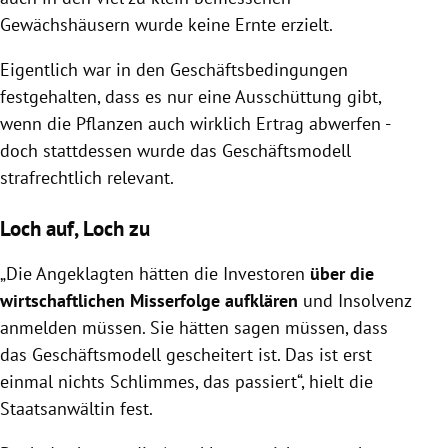
Gewächshäusern wurde keine Ernte erzielt.
Eigentlich war in den Geschäftsbedingungen
festgehalten, dass es nur eine Ausschüttung gibt,
wenn die Pflanzen auch wirklich Ertrag abwerfen -
doch stattdessen wurde das Geschäftsmodell
strafrechtlich relevant.
Loch auf, Loch zu
„Die Angeklagten hätten die Investoren
über die
wirtschaftlichen Misserfolge aufklären
und Insolvenz
anmelden müssen. Sie hätten sagen müssen, dass
das Geschäftsmodell gescheitert ist. Das ist erst
einmal nichts Schlimmes, das passiert“, hielt die
Staatsanwältin fest.