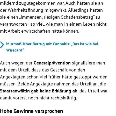
mildernd zugutegekommen war. Auch hätten sie an
der Wahrheitsfindung mitgewirkt. Allerdings hätten
sie einen „immensen, riesigen Schadensbetrag“ zu
verantworten - so viel, wie man in einem Leben nicht
mit Arbeit erwirtschaften hätte können.
Mutmaßlicher Betrug mit Cannabis: „Das ist wie bei
Wirecard“
Auch wegen der
Generalprävention
signalisiere man
mit dem Urteil, dass das Geschäft von den
Angeklagten schon viel früher hätte gestoppt werden
müssen. Beide Angeklagte nahmen das Urteil an, die
Staatsanwältin gab keine Erklärung ab
, das Urteil war
damit vorerst noch nicht rechtskräftig.
Hohe Gewinne versprochen