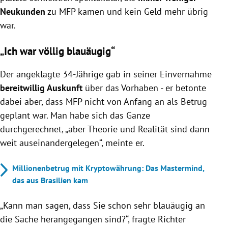
Neukunden
zu MFP kamen und kein Geld mehr übrig
war.
„Ich war völlig blauäugig“
Der angeklagte 34-Jährige gab in seiner Einvernahme
bereitwillig Auskunft
über das Vorhaben - er betonte
dabei aber, dass MFP nicht von Anfang an als Betrug
geplant war. Man habe sich das Ganze
durchgerechnet, „aber Theorie und Realität sind dann
weit auseinandergelegen“, meinte er.
Millionenbetrug mit Kryptowährung: Das Mastermind,
das aus Brasilien kam
„Kann man sagen, dass Sie schon sehr blauäugig an
die Sache herangegangen sind?“, fragte Richter