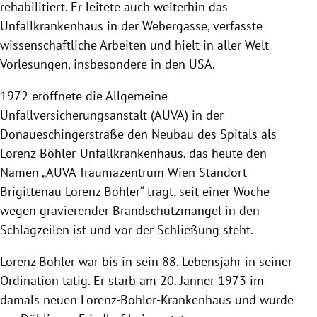
rehabilitiert. Er leitete auch weiterhin das
Unfallkrankenhaus in der Webergasse, verfasste
wissenschaftliche Arbeiten und hielt in aller Welt
Vorlesungen, insbesondere in den USA.
1972 eröffnete die Allgemeine
Unfallversicherungsanstalt (AUVA) in der
Donaueschingerstraße den Neubau des Spitals als
Lorenz-Böhler-Unfallkrankenhaus, das heute den
Namen „AUVA-Traumazentrum Wien Standort
Brigittenau Lorenz Böhler“ trägt, seit einer Woche
wegen gravierender Brandschutzmängel in den
Schlagzeilen ist und vor der Schließung steht.
Lorenz Böhler war bis in sein 88. Lebensjahr in seiner
Ordination tätig. Er starb am 20. Jänner 1973 im
damals neuen Lorenz-Böhler-Krankenhaus und wurde