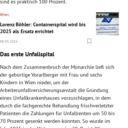
sind es praktisch 100 Prozent.
Wien
Lorenz Böhler: Containerspital wird bis
2025 als Ersatz errichtet
08.03.2024
Das erste Unfallspital
Nach dem Zusammenbruch der Monarchie ließ sich
der gebürtige Vorarlberger mit Frau und sechs
Kindern in Wien nieder, um der
Arbeiterunfallversicherungsanstalt die Gründung
eines Unfallkrankenhauses vorzuschlagen, in dem
durch die fachgerechte Behandlung frischverletzter
Patienten die Zahlungen für Unfallrenten um 50 bis
70 Prozent gesenkt werden könnten. So wurde im