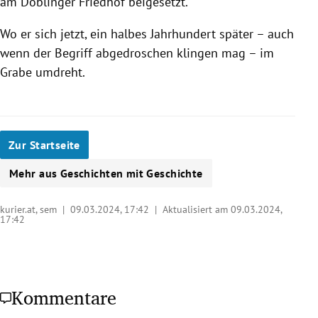
am Döblinger Friedhof beigesetzt.
Wo er sich jetzt, ein halbes Jahrhundert später – auch
wenn der Begriff abgedroschen klingen mag – im
Grabe umdreht.
Zur Startseite
Mehr aus Geschichten mit Geschichte
kurier.at, sem |
09.03.2024, 17:42
| Aktualisiert am 09.03.2024,
17:42
Kommentare