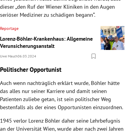
dieser „den Ruf der Wiener Kliniken in den Augen
seriöser Mediziner zu schädigen begann“.
Reportage
Lorenz-Böhler-Krankenhaus: Allgemeine
Verunsicherungsanstalt
Uwe Mauch
06.03.2024
Politischer Opportunist
Auch wenn nachträglich erklärt wurde, Böhler hätte
das alles nur seiner Karriere und damit seinen
Patienten zuliebe getan, ist sein politischer Weg
bestenfalls als der eines Opportunisten einzuordnen.
1945 verlor Lorenz Böhler daher seine Lehrbefugnis
an der Universität Wien, wurde aber nach zwei Jahren