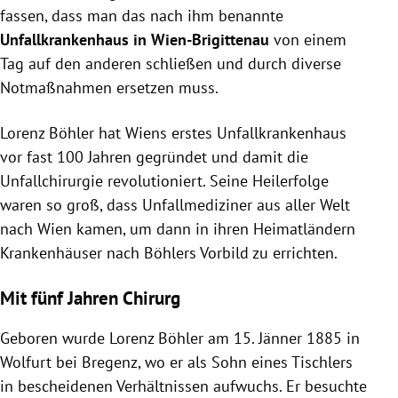
fassen, dass man das nach ihm benannte
Unfallkrankenhaus in Wien-Brigittenau
von einem
Tag auf den anderen schließen und durch diverse
Notmaßnahmen ersetzen muss.
Lorenz Böhler hat Wiens erstes Unfallkrankenhaus
vor fast 100 Jahren gegründet und damit die
Unfallchirurgie revolutioniert. Seine Heilerfolge
waren so groß, dass Unfallmediziner aus aller Welt
nach Wien kamen, um dann in ihren Heimatländern
Krankenhäuser nach Böhlers Vorbild zu errichten.
Mit fünf Jahren Chirurg
Geboren wurde Lorenz Böhler am 15. Jänner 1885 in
Wolfurt bei Bregenz, wo er als Sohn eines Tischlers
in bescheidenen Verhältnissen aufwuchs. Er besuchte