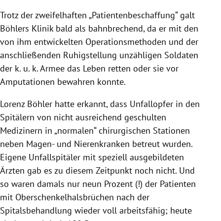
Trotz der zweifelhaften „Patientenbeschaffung“ galt
Böhlers Klinik bald als bahnbrechend, da er mit den
von ihm entwickelten Operationsmethoden und der
anschließenden Ruhigstellung unzähligen Soldaten
der k. u. k. Armee das Leben retten oder sie vor
Amputationen bewahren konnte.
Lorenz Böhler hatte erkannt, dass Unfallopfer in den
Spitälern von nicht ausreichend geschulten
Medizinern in „normalen“ chirurgischen Stationen
neben Magen- und Nierenkranken betreut wurden.
Eigene Unfallspitäler mit speziell ausgebildeten
Ärzten gab es zu diesem Zeitpunkt noch nicht. Und
so waren damals nur neun Prozent (!) der Patienten
mit Oberschenkelhalsbrüchen nach der
Spitalsbehandlung wieder voll arbeitsfähig; heute