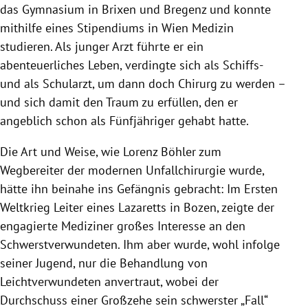
das Gymnasium in Brixen und Bregenz und konnte
mithilfe eines Stipendiums in Wien Medizin
studieren. Als junger Arzt führte er ein
abenteuerliches Leben, verdingte sich als Schiffs-
und als Schularzt, um dann doch Chirurg zu werden –
und sich damit den Traum zu erfüllen, den er
angeblich schon als Fünfjähriger gehabt hatte.
Die Art und Weise, wie Lorenz Böhler zum
Wegbereiter der modernen Unfallchirurgie wurde,
hätte ihn beinahe ins Gefängnis gebracht: Im Ersten
Weltkrieg Leiter eines Lazaretts in Bozen, zeigte der
engagierte Mediziner großes Interesse an den
Schwerstverwundeten. Ihm aber wurde, wohl infolge
seiner Jugend, nur die Behandlung von
Leichtverwundeten anvertraut, wobei der
Durchschuss einer Großzehe sein schwerster „Fall“