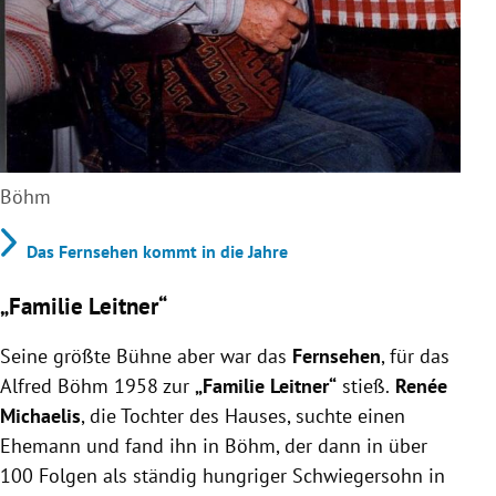
Böhm
Das Fernsehen kommt in die Jahre
„Familie Leitner“
Seine größte Bühne aber war das
Fernsehen
, für das
Alfred Böhm 1958 zur
„Familie Leitner“
stieß.
Renée
Michaelis
, die Tochter des Hauses, suchte einen
Ehemann und fand ihn in Böhm, der dann in über
100 Folgen als ständig hungriger Schwiegersohn in