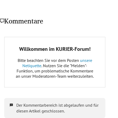
Kommentare