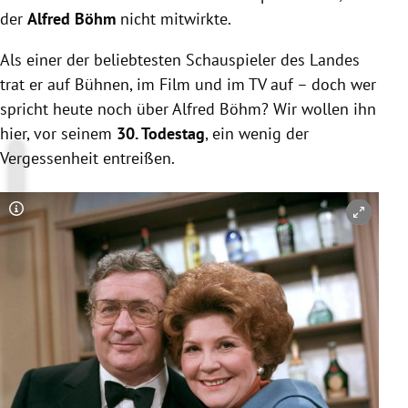
der
Alfred Böhm
nicht mitwirkte.
Als einer der beliebtesten Schauspieler des Landes
trat er auf Bühnen, im Film und im TV auf – doch wer
spricht heute noch über Alfred Böhm? Wir wollen ihn
hier, vor seinem
30. Todestag
, ein wenig der
Vergessenheit entreißen.
Copyright-Hinweis öffnen/schließen