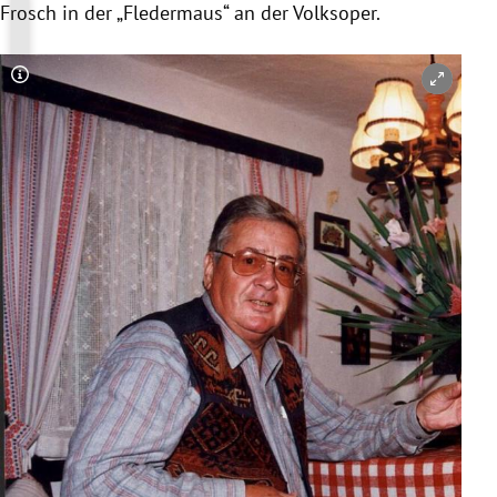
Frosch in der „Fledermaus“ an der Volksoper.
Copyright-Hinweis öffnen/schließen