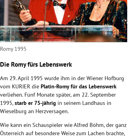
Romy 1995
Die Romy fürs Lebenswerk
Am 29. April 1995 wurde ihm in der Wiener Hofburg
vom KURIER die
Platin-Romy für das Lebenswerk
verliehen. Fünf Monate später, am 22. September
1995,
starb er 75-jährig
in seinem Landhaus in
Wieselburg an Herzversagen.
Wie kann ein Schauspieler wie Alfred Böhm, der ganz
Österreich auf besondere Weise zum Lachen brachte,