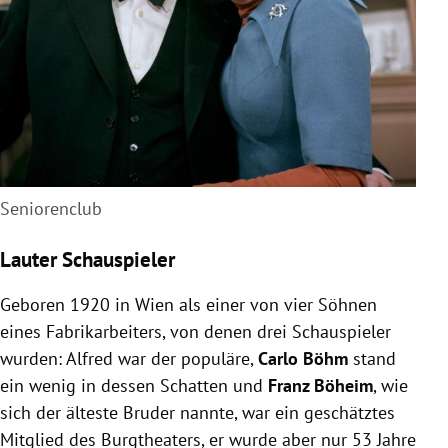
Seniorenclub
Lauter Schauspieler
Geboren 1920 in Wien als einer von vier Söhnen
eines Fabrikarbeiters, von denen drei Schauspieler
wurden: Alfred war der populäre,
Carlo Böhm
stand
ein wenig in dessen Schatten und
Franz Böheim
, wie
sich der älteste Bruder nannte, war ein geschätztes
Mitglied des Burgtheaters, er wurde aber nur 53 Jahre