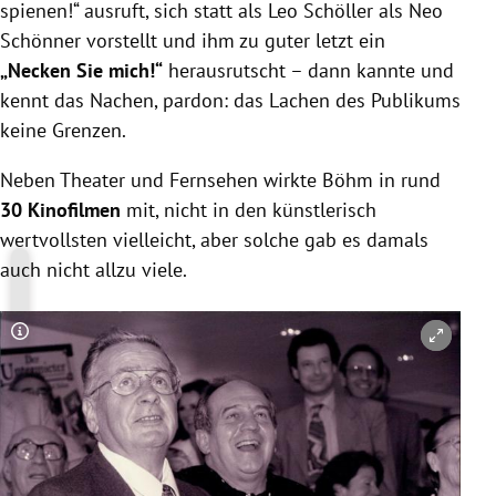
spienen!“ ausruft, sich statt als Leo Schöller als Neo
Schönner vorstellt und ihm zu guter letzt ein
„Necken Sie mich!“
herausrutscht – dann kannte und
kennt das Nachen, pardon: das Lachen des Publikums
keine Grenzen.
Neben Theater und Fernsehen wirkte Böhm in rund
30 Kinofilmen
mit, nicht in den künstlerisch
wertvollsten vielleicht, aber solche gab es damals
auch nicht allzu viele.
Copyright-Hinweis öffnen/schließen