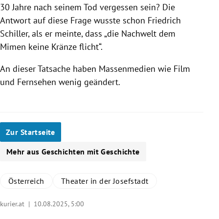
30 Jahre nach seinem Tod vergessen sein? Die
Antwort auf diese Frage wusste schon Friedrich
Schiller, als er meinte, dass „die Nachwelt dem
Mimen keine Kränze flicht“.
An dieser Tatsache haben Massenmedien wie Film
und Fernsehen wenig geändert.
Zur Startseite
Mehr aus Geschichten mit Geschichte
Österreich
Theater in der Josefstadt
kurier.at |
10.08.2025, 5:00