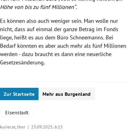
Höhe von bis zu fünf Millionen“
.
Es können also auch weniger sein. Man wolle nur
nicht, dass auf einmal der ganze Betrag im Fonds
liege, heißt es aus dem Büro Schneemanns. Bei
Bedarf könnten es aber auch mehr als fünf Millionen
werden - dazu braucht es dann eine neuerliche
Gesetzesänderung.
Zur Startseite
Mehr aus Burgenland
Eisenstadt
kurier.at, thor |
23.09.2025, 6:15