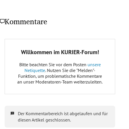
Kommentare