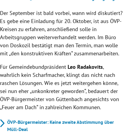
Der September ist bald vorbei, wann wird diskutiert?
Es gebe eine Einladung für 20. Oktober, ist aus ÖVP-
Kreisen zu erfahren, anschließend solle in
Arbeitsgruppen weiterverhandelt werden. Im Büro
von Doskozil bestätigt man den Termin, man wolle
mit „den konstruktiven Kräften“ zusammenarbeiten.
Für Gemeindebundpräsident
Leo Radakovits
,
wahrlich kein Scharfmacher, klingt das nicht nach
raschen Lösungen. Wie es jetzt weitergehen könne,
sei nun eher „unkonkreter geworden“, bedauert der
ÖVP-Bürgermeister von Güttenbach angesichts von
„Feuer am Dach“ in zahlreichen Kommunen.
ÖVP-Bürgermeister: Keine zweite Abstimmung über
Müll-Deal