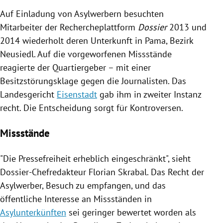
Auf Einladung von Asylwerbern besuchten
Mitarbeiter der
Rechercheplattform
Dossier
2013 und
2014 wiederholt deren Unterkunft in Pama, Bezirk
Neusiedl. Auf die vorgeworfenen Missstände
reagierte der Quartiergeber – mit einer
Besitzstörungsklage gegen die Journalisten. Das
Landesgericht
Eisenstadt
gab ihm in zweiter Instanz
recht. Die Entscheidung sorgt für Kontroversen.
Missstände
"Die
Pressefreiheit
erheblich eingeschränkt", sieht
Dossier-Chefredakteur
Florian Skrabal
. Das Recht der
Asylwerber, Besuch zu empfangen, und das
öffentliche Interesse an Missständen in
Asylunterkünften
sei geringer bewertet worden als