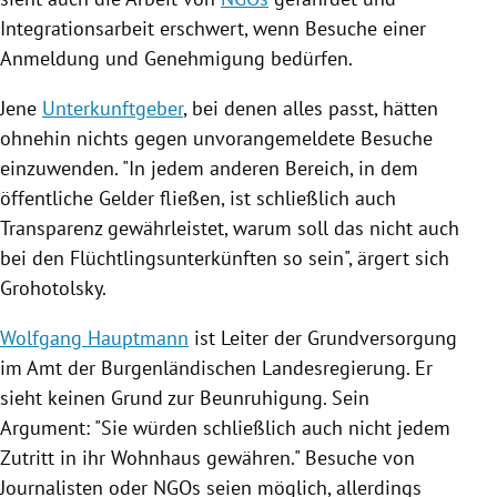
Integrationsarbeit erschwert, wenn Besuche einer
Anmeldung und Genehmigung bedürfen.
Jene
Unterkunftgeber
, bei denen alles passt, hätten
ohnehin nichts gegen unvorangemeldete Besuche
einzuwenden. "In jedem anderen Bereich, in dem
öffentliche Gelder fließen, ist schließlich auch
Transparenz gewährleistet, warum soll das nicht auch
bei den Flüchtlingsunterkünften so sein", ärgert sich
Grohotolsky
.
Wolfgang Hauptmann
ist Leiter der Grundversorgung
im Amt der Burgenländischen Landesregierung. Er
sieht keinen Grund zur Beunruhigung. Sein
Argument: "Sie würden schließlich auch nicht jedem
Zutritt in ihr Wohnhaus gewähren." Besuche von
Journalisten oder
NGOs
seien möglich, allerdings