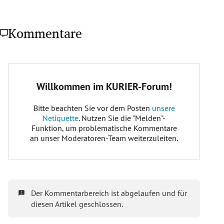
Kommentare