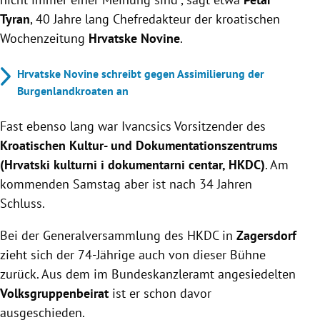
Tyran
, 40 Jahre lang Chefredakteur der kroatischen
Wochenzeitung
Hrvatske Novine
.
Hrvatske Novine schreibt gegen Assimilierung der
Burgenlandkroaten an
Fast ebenso lang war Ivancsics Vorsitzender des
Kroatischen Kultur- und Dokumentationszentrums
(Hrvatski kulturni i dokumentarni centar, HKDC)
. Am
kommenden Samstag aber ist nach 34 Jahren
Schluss.
Bei der Generalversammlung des HKDC in
Zagersdorf
zieht sich der 74-Jährige auch von dieser Bühne
zurück. Aus dem im Bundeskanzleramt angesiedelten
Volksgruppenbeirat
ist er schon davor
ausgeschieden.