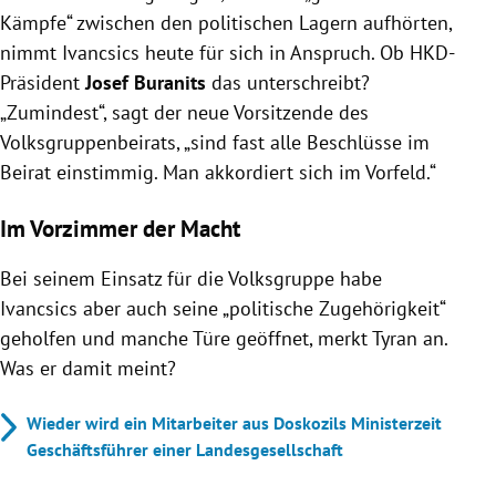
Kämpfe“ zwischen den politischen Lagern aufhörten,
nimmt Ivancsics heute für sich in Anspruch. Ob HKD-
Präsident
Josef Buranits
das unterschreibt?
„Zumindest“, sagt der neue Vorsitzende des
Volksgruppenbeirats, „sind fast alle Beschlüsse im
Beirat einstimmig. Man akkordiert sich im Vorfeld.“
Im Vorzimmer der Macht
Bei seinem Einsatz für die Volksgruppe habe
Ivancsics aber auch seine „politische Zugehörigkeit“
geholfen und manche Türe geöffnet, merkt Tyran an.
Was er damit meint?
Wieder wird ein Mitarbeiter aus Doskozils Ministerzeit
Geschäftsführer einer Landesgesellschaft