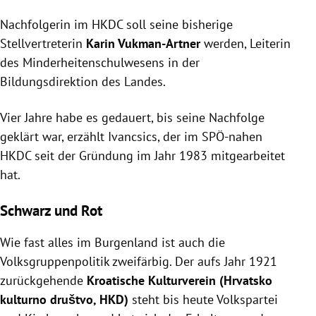
Nachfolgerin im HKDC soll seine bisherige
Stellvertreterin
Karin Vukman-Artner
werden, Leiterin
des Minderheitenschulwesens in der
Bildungsdirektion des Landes.
Vier Jahre habe es gedauert, bis seine Nachfolge
geklärt war, erzählt Ivancsics, der im SPÖ-nahen
HKDC seit der Gründung im Jahr 1983 mitgearbeitet
hat.
Schwarz und Rot
Wie fast alles im Burgenland ist auch die
Volksgruppenpolitik zweifärbig. Der aufs Jahr 1921
zurückgehende
Kroatische Kulturverein (Hrvatsko
kulturno društvo, HKD)
steht bis heute Volkspartei