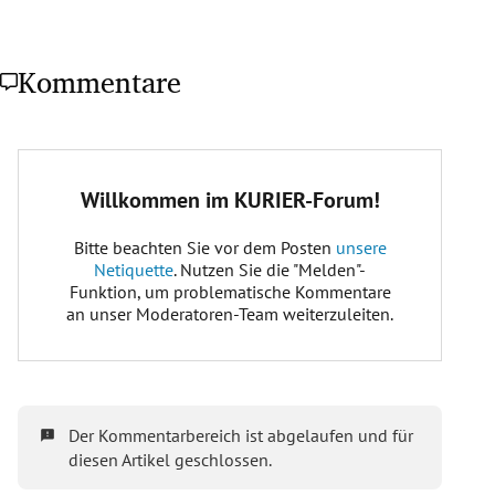
Kommentare