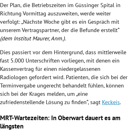
Der Plan, die Betriebszeiten im Güssinger Spital in
Richtung Vormittag auszuweiten, werde weiter
verfolgt: „Nächste Woche gibt es ein Gespräch mit
unserem Vertragspartner, der die Befunde erstellt“
(dem Institut Maurer, Anm.)
.
Dies passiert vor dem Hintergrund, dass mittlerweile
fast 5.000 Unterschriften vorliegen, mit denen ein
Kassenvertrag
für einen niedergelassenen
Radiologen gefordert wird. Patienten, die sich bei der
Terminvergabe
ungerecht behandelt fühlen, können
sich bei der Krages melden, um „eine
zufriedenstellende Lösung zu finden“, sagt
Keckeis
.
MRT-Wartezeiten: In Oberwart dauert es am
längsten