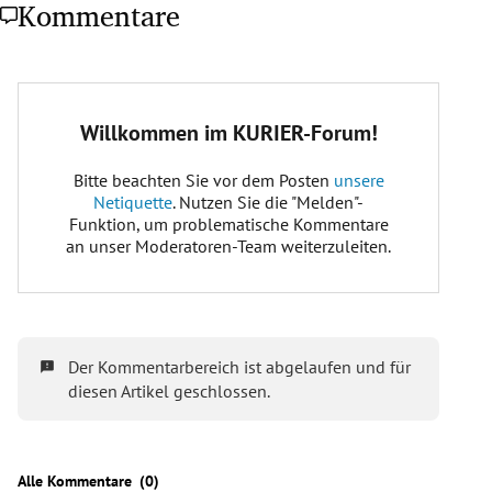
Kommentare