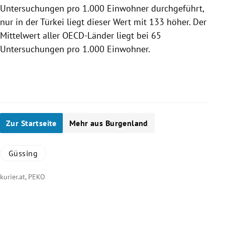
Untersuchungen pro 1.000 Einwohner durchgeführt,
nur in der
Türkei
liegt dieser Wert mit 133 höher. Der
Mittelwert aller OECD-Länder liegt bei 65
Untersuchungen pro 1.000 Einwohner.
Zur Startseite
Mehr aus Burgenland
Güssing
kurier.at, PEKO