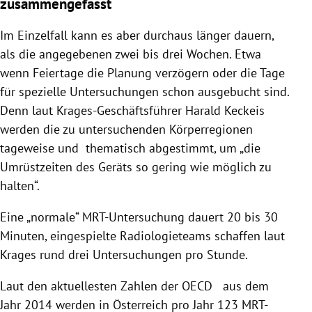
zusammengefasst
Im Einzelfall kann es aber durchaus länger dauern,
als die angegebenen zwei bis drei Wochen. Etwa
wenn Feiertage die Planung verzögern oder die Tage
für spezielle Untersuchungen schon ausgebucht sind.
Denn laut Krages-Geschäftsführer
Harald Keckeis
werden die zu untersuchenden Körperregionen
tageweise und thematisch abgestimmt, um „die
Umrüstzeiten des Geräts so gering wie möglich zu
halten“.
Eine „normale“ MRT-Untersuchung dauert 20 bis 30
Minuten, eingespielte Radiologieteams schaffen laut
Krages rund drei Untersuchungen pro Stunde.
Laut den aktuellesten Zahlen der
OECD
aus dem
Jahr 2014 werden in
Österreich
pro Jahr 123 MRT-