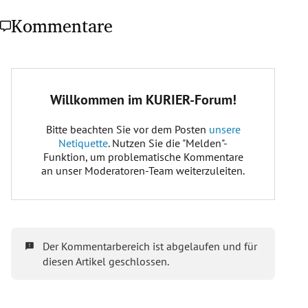
Kommentare