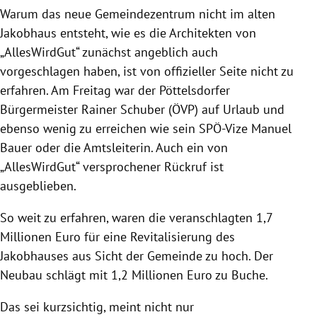
Warum das neue Gemeindezentrum nicht im alten
Jakobhaus entsteht, wie es die Architekten von
„AllesWirdGut“ zunächst angeblich auch
vorgeschlagen haben, ist von offizieller Seite nicht zu
erfahren. Am Freitag war der Pöttelsdorfer
Bürgermeister Rainer Schuber (ÖVP) auf Urlaub und
ebenso wenig zu erreichen wie sein SPÖ-Vize Manuel
Bauer oder die Amtsleiterin. Auch ein von
„AllesWirdGut“ versprochener Rückruf ist
ausgeblieben.
So weit zu erfahren, waren die veranschlagten 1,7
Millionen Euro für eine Revitalisierung des
Jakobhauses aus Sicht der Gemeinde zu hoch. Der
Neubau schlägt mit 1,2 Millionen Euro zu Buche.
Das sei kurzsichtig, meint nicht nur