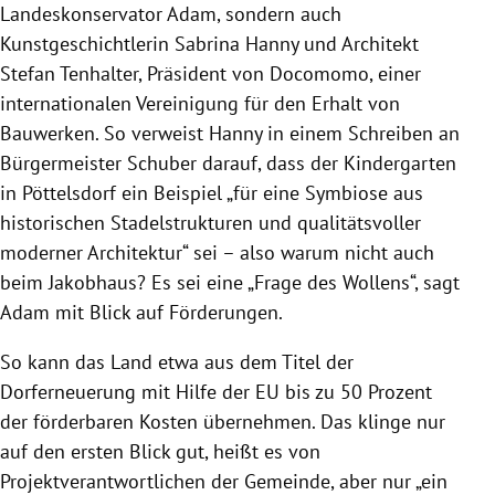
Landeskonservator Adam, sondern auch
Kunstgeschichtlerin Sabrina Hanny und Architekt
Stefan Tenhalter, Präsident von Docomomo, einer
internationalen Vereinigung für den Erhalt von
Bauwerken. So verweist Hanny in einem Schreiben an
Bürgermeister Schuber darauf, dass der Kindergarten
in Pöttelsdorf ein Beispiel „für eine Symbiose aus
historischen Stadelstrukturen und qualitätsvoller
moderner Architektur“ sei – also warum nicht auch
beim Jakobhaus? Es sei eine „Frage des Wollens“, sagt
Adam mit Blick auf Förderungen.
So kann das Land etwa aus dem Titel der
Dorferneuerung mit Hilfe der EU bis zu 50 Prozent
der förderbaren Kosten übernehmen. Das klinge nur
auf den ersten Blick gut, heißt es von
Projektverantwortlichen der Gemeinde, aber nur „ein