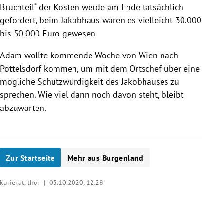
Bruchteil“ der Kosten werde am Ende tatsächlich
gefördert, beim Jakobhaus wären es vielleicht 30.000
bis 50.000 Euro gewesen.
Adam wollte kommende Woche von Wien nach
Pöttelsdorf kommen, um mit dem Ortschef über eine
mögliche Schutzwürdigkeit des Jakobhauses zu
sprechen. Wie viel dann noch davon steht, bleibt
abzuwarten.
Zur Startseite
Mehr aus Burgenland
kurier.at, thor |
03.10.2020, 12:28