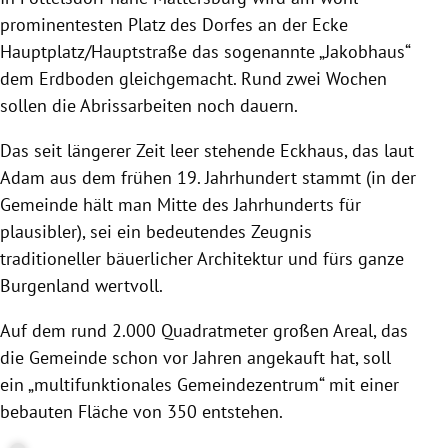
prominentesten Platz des Dorfes an der Ecke
Hauptplatz/Hauptstraße das sogenannte „Jakobhaus“
dem Erdboden gleichgemacht. Rund zwei Wochen
sollen die Abrissarbeiten noch dauern.
Das seit längerer Zeit leer stehende Eckhaus, das laut
Adam aus dem frühen 19. Jahrhundert stammt (in der
Gemeinde hält man Mitte des Jahrhunderts für
plausibler), sei ein bedeutendes Zeugnis
traditioneller bäuerlicher Architektur und fürs ganze
Burgenland wertvoll.
Auf dem rund 2.000 Quadratmeter großen Areal, das
die Gemeinde schon vor Jahren angekauft hat, soll
ein „multifunktionales Gemeindezentrum“ mit einer
bebauten Fläche von 350 entstehen.