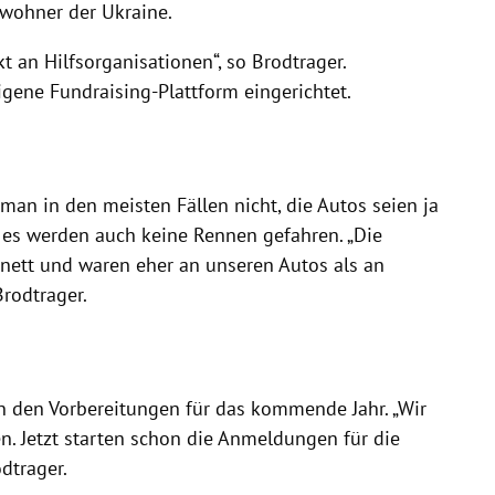
ewohner der Ukraine.
 an Hilfsorganisationen“, so Brodtrager.
gene Fundraising-Plattform eingerichtet.
man in den meisten Fällen nicht, die Autos seien ja
 es werden auch keine Rennen gefahren. „Die
 nett und waren eher an unseren Autos als an
Brodtrager.
in den Vorbereitungen für das kommende Jahr. „Wir
n. Jetzt starten schon die Anmeldungen für die
odtrager.