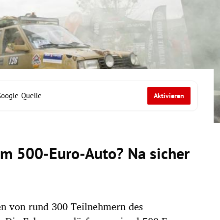
Google-Quelle
Aktivieren
nem 500-Euro-Auto? Na sicher
ten von rund 300 Teilnehmern des