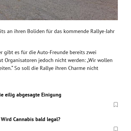
its an ihren Boliden für das kommende Rallye-Jahr
 gibt es für die Auto-Freunde bereits zwei
aut Organisatoren jedoch nicht werden: „Wir wollen
iten.“ So soll die Rallye ihren Charme nicht
ie eilig abgesagte Einigung
 Wird Cannabis bald legal?