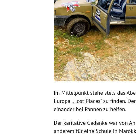
Im Mittelpunkt stehe stets das Abe
Europa, „Lost Places“ zu finden. 
einander bei Pannen zu helfen.
Der karitative Gedanke war von Anf
anderem für eine Schule in Marokk