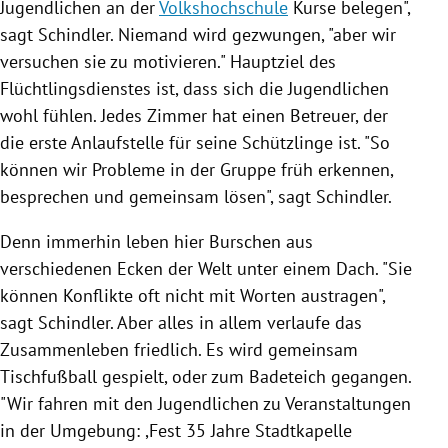
Jugendlichen an der
Volkshochschule
Kurse belegen",
sagt
Schindler
. Niemand wird gezwungen, "aber wir
versuchen sie zu motivieren." Hauptziel des
Flüchtlingsdienstes ist, dass sich die Jugendlichen
wohl fühlen. Jedes Zimmer hat einen Betreuer, der
die erste Anlaufstelle für seine Schützlinge ist. "So
können wir Probleme in der Gruppe früh erkennen,
besprechen und gemeinsam lösen", sagt
Schindler
.
Denn immerhin leben hier Burschen aus
verschiedenen Ecken der Welt unter einem Dach. "Sie
können Konflikte oft nicht mit Worten austragen",
sagt
Schindler
. Aber alles in allem verlaufe das
Zusammenleben friedlich. Es wird gemeinsam
Tischfußball gespielt, oder zum Badeteich gegangen.
"Wir fahren mit den Jugendlichen zu Veranstaltungen
in der Umgebung: ,Fest 35 Jahre Stadtkapelle