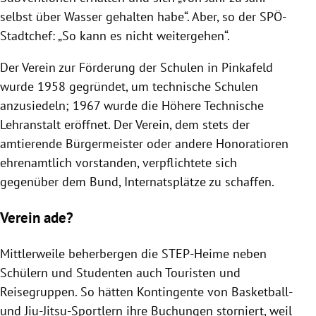
selbst über Wasser gehalten habe“. Aber, so der SPÖ-
Stadtchef: „So kann es nicht weitergehen“.
Der Verein zur Förderung der Schulen in
Pinkafeld
wurde 1958 gegründet, um technische Schulen
anzusiedeln; 1967 wurde die Höhere Technische
Lehranstalt eröffnet. Der Verein, dem stets der
amtierende Bürgermeister oder andere Honoratioren
ehrenamtlich vorstanden, verpflichtete sich
gegenüber dem Bund, Internatsplätze zu schaffen.
Verein ade?
Mittlerweile beherbergen die STEP-Heime neben
Schülern und Studenten auch Touristen und
Reisegruppen. So hätten Kontingente von Basketball-
und Jiu-Jitsu-Sportlern ihre Buchungen storniert, weil