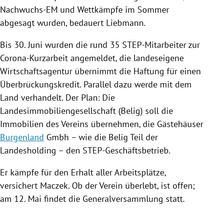
Nachwuchs-EM und Wettkämpfe im Sommer
abgesagt wurden, bedauert
Liebmann
.
Bis 30. Juni wurden die rund 35 STEP-Mitarbeiter zur
Corona-Kurzarbeit angemeldet, die landeseigene
Wirtschaftsagentur übernimmt die Haftung für einen
Überbrückungskredit. Parallel dazu werde mit dem
Land verhandelt. Der Plan: Die
Landesimmobiliengesellschaft (Belig) soll die
Immobilien des Vereins übernehmen, die Gästehäuser
Burgenland
Gmbh – wie die Belig Teil der
Landesholding – den STEP-Geschäftsbetrieb.
Er kämpfe für den Erhalt aller Arbeitsplätze,
versichert
Maczek
. Ob der Verein überlebt, ist offen;
am 12. Mai findet die Generalversammlung statt.