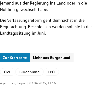
jemand aus der Regierung ins Land oder in die
Holding gewechselt habe.
Die Verfassungsreform geht demnächst in die
Begutachtung. Beschlossen werden soll sie in der
Landtagssitzung im Juni.
Zur Startseite
Mehr aus Burgenland
ÖVP
Burgenland
FPÖ
Agenturen, haipa |
02.04.2025, 11:16