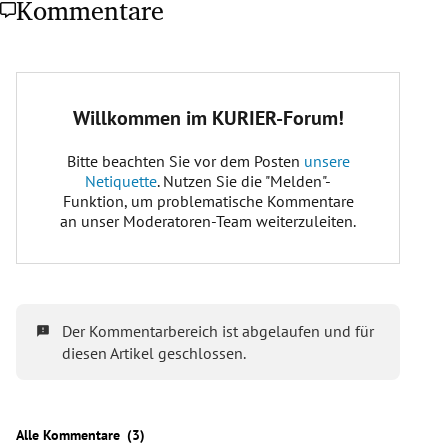
Kommentare