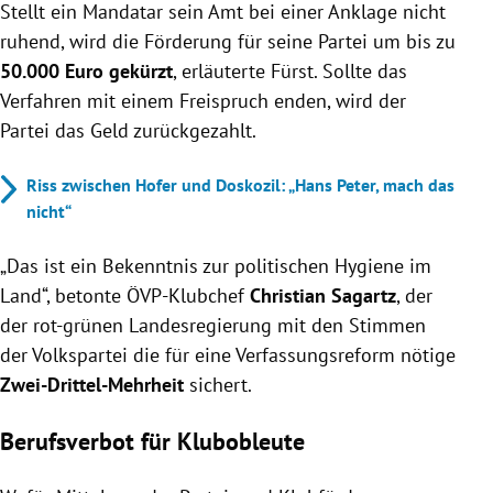
Stellt ein Mandatar sein Amt bei einer Anklage nicht
ruhend, wird die Förderung für seine Partei um bis zu
50.000 Euro gekürzt
, erläuterte Fürst. Sollte das
Verfahren mit einem Freispruch enden, wird der
Partei das Geld zurückgezahlt.
Riss zwischen Hofer und Doskozil: „Hans Peter, mach das
nicht“
„Das ist ein Bekenntnis zur politischen Hygiene im
Land“, betonte ÖVP-Klubchef
Christian Sagartz
, der
der rot-grünen Landesregierung mit den Stimmen
der Volkspartei die für eine Verfassungsreform nötige
Zwei-Drittel-Mehrheit
sichert.
Berufsverbot für Klubobleute