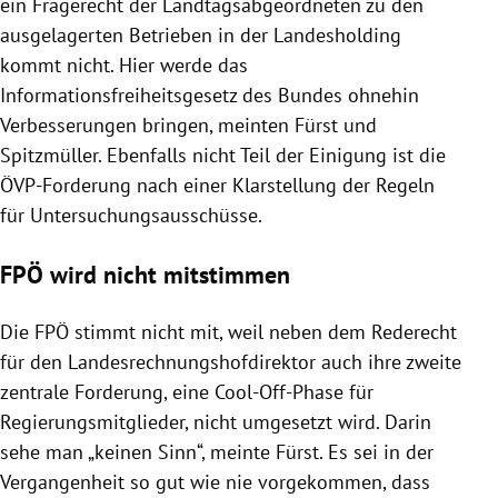
ein Fragerecht der Landtagsabgeordneten zu den
ausgelagerten Betrieben in der Landesholding
kommt nicht. Hier werde das
Informationsfreiheitsgesetz des Bundes ohnehin
Verbesserungen bringen, meinten Fürst und
Spitzmüller. Ebenfalls nicht Teil der Einigung ist die
ÖVP-Forderung nach einer Klarstellung der Regeln
für Untersuchungsausschüsse.
FPÖ wird nicht mitstimmen
Die FPÖ stimmt nicht mit, weil neben dem Rederecht
für den Landesrechnungshofdirektor auch ihre zweite
zentrale Forderung, eine Cool-Off-Phase für
Regierungsmitglieder, nicht umgesetzt wird. Darin
sehe man „keinen Sinn“, meinte Fürst. Es sei in der
Vergangenheit so gut wie nie vorgekommen, dass