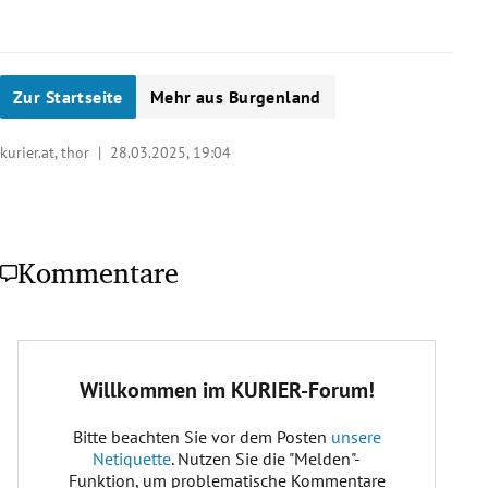
Zur Startseite
Mehr aus Burgenland
kurier.at, thor |
28.03.2025, 19:04
Kommentare