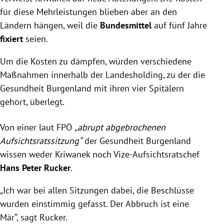
für diese Mehrleistungen blieben aber an den
Ländern hängen, weil die
Bundesmittel
auf fünf Jahre
fixiert
seien.
Um die Kosten zu dämpfen, würden verschiedene
Maßnahmen innerhalb der Landesholding, zu der die
Gesundheit Burgenland mit ihren vier Spitälern
gehört, überlegt.
Von einer laut FPÖ
„abrupt abgebrochenen
Aufsichtsratssitzung“
der Gesundheit Burgenland
wissen weder Kriwanek noch Vize-Aufsichtsratschef
Hans Peter Rucker
.
„Ich war bei allen Sitzungen dabei, die Beschlüsse
wurden einstimmig gefasst. Der Abbruch ist eine
Mär“, sagt Rucker.