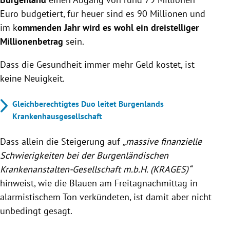
Euro budgetiert, für heuer sind es 90 Millionen und
im k
ommenden Jahr wird es wohl ein dreistelliger
Millionenbetrag
sein.
Dass die Gesundheit immer mehr Geld kostet, ist
keine Neuigkeit.
Gleichberechtigtes Duo leitet Burgenlands
Krankenhausgesellschaft
Dass allein die Steigerung auf
„massive finanzielle
Schwierigkeiten bei der Burgenländischen
Krankenanstalten-Gesellschaft m.b.H. (KRAGES)“
hinweist, wie die Blauen am Freitagnachmittag in
alarmistischem Ton verkündeten, ist damit aber nicht
unbedingt gesagt.