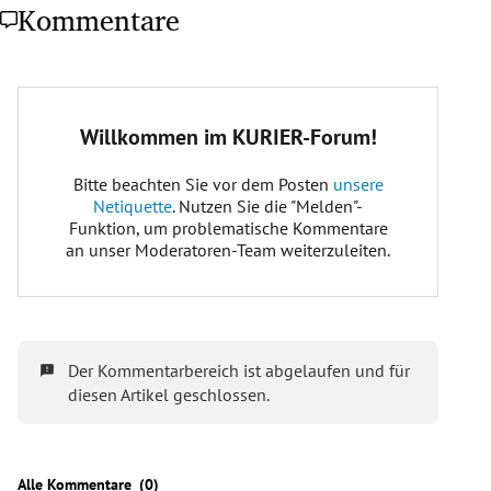
Kommentare