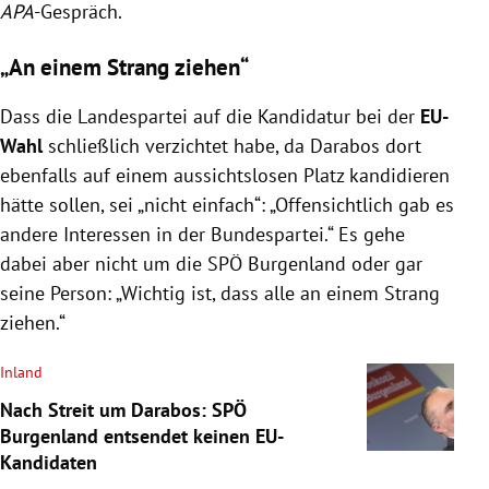
APA
-Gespräch.
„An einem Strang ziehen“
Dass die Landespartei auf die Kandidatur bei der
EU-
Wahl
schließlich verzichtet habe, da Darabos dort
ebenfalls auf einem aussichtslosen Platz kandidieren
hätte sollen, sei „nicht einfach“: „Offensichtlich gab es
andere Interessen in der Bundespartei.“ Es gehe
dabei aber nicht um die SPÖ Burgenland oder gar
seine Person: „Wichtig ist, dass alle an einem Strang
ziehen.“
Inland
Nach Streit um Darabos: SPÖ
Burgenland entsendet keinen EU-
Kandidaten