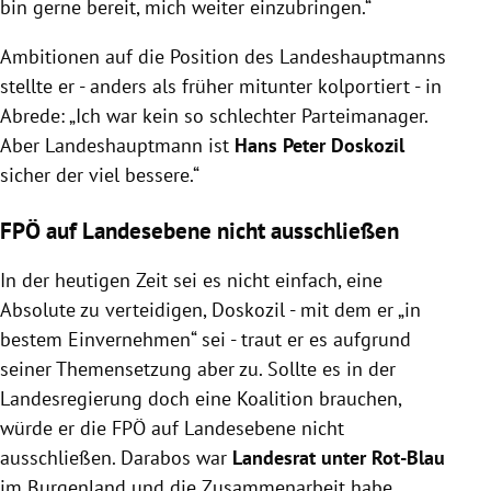
bin gerne bereit, mich weiter einzubringen.“
Ambitionen auf die Position des Landeshauptmanns
stellte er - anders als früher mitunter kolportiert - in
Abrede: „Ich war kein so schlechter Parteimanager.
Aber Landeshauptmann ist
Hans Peter Doskozil
sicher der viel bessere.“
FPÖ auf Landesebene nicht ausschließen
In der heutigen Zeit sei es nicht einfach, eine
Absolute zu verteidigen, Doskozil - mit dem er „in
bestem Einvernehmen“ sei - traut er es aufgrund
seiner Themensetzung aber zu. Sollte es in der
Landesregierung doch eine Koalition brauchen,
würde er die FPÖ auf Landesebene nicht
ausschließen. Darabos war
Landesrat unter Rot-Blau
im Burgenland und die Zusammenarbeit habe