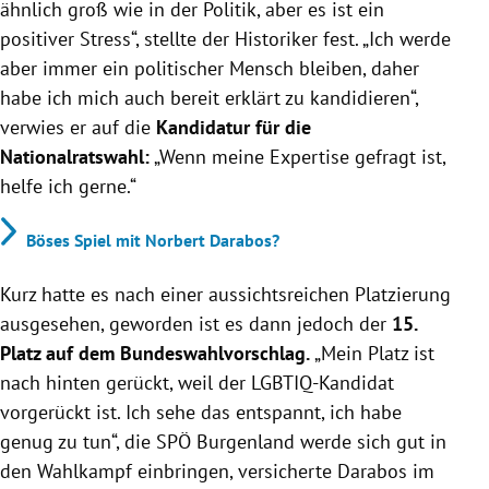
ähnlich groß wie in der Politik, aber es ist ein
positiver Stress“, stellte der Historiker fest. „Ich werde
aber immer ein politischer Mensch bleiben, daher
habe ich mich auch bereit erklärt zu kandidieren“,
verwies er auf die
Kandidatur für die
Nationalratswahl:
„Wenn meine Expertise gefragt ist,
helfe ich gerne.“
Böses Spiel mit Norbert Darabos?
Kurz hatte es nach einer aussichtsreichen Platzierung
ausgesehen, geworden ist es dann jedoch der
15.
Platz auf dem Bundeswahlvorschlag.
„Mein Platz ist
nach hinten gerückt, weil der LGBTIQ-Kandidat
vorgerückt ist. Ich sehe das entspannt, ich habe
genug zu tun“, die SPÖ Burgenland werde sich gut in
den Wahlkampf einbringen, versicherte Darabos im