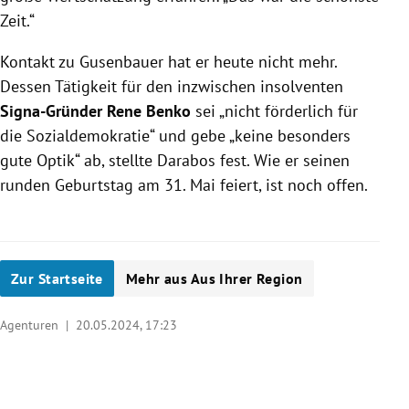
Zeit.“
Kontakt zu Gusenbauer hat er heute nicht mehr.
Dessen Tätigkeit für den inzwischen insolventen
Signa-Gründer Rene Benko
sei „nicht förderlich für
die Sozialdemokratie“ und gebe „keine besonders
gute Optik“ ab, stellte Darabos fest. Wie er seinen
runden Geburtstag am 31. Mai feiert, ist noch offen.
Zur Startseite
Mehr aus Aus Ihrer Region
Agenturen |
20.05.2024, 17:23