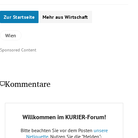
Zur Startseite
Mehr aus Wirtschaft
Wien
Sponsored Content
Kommentare