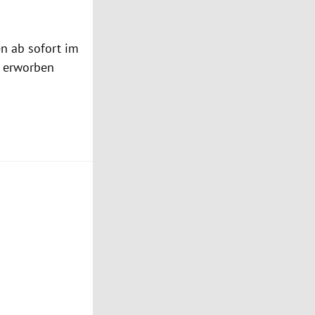
n ab sofort im
erworben