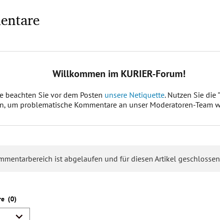
entare