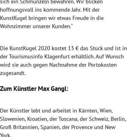
sich ein Schmunzeln bewahren. Wir blicken
hoffnungsvoll ins kommende Jahr. Mit der
KunstKugel bringen wir etwas Freude in die
Wohnzimmer unserer Kunden."
Die KunstKugel 2020 kostet 13 € das Stück und ist in
der Tourismusinfo Klagenfurt erhältlich. Auf Wunsch
wird sie auch gegen Nachnahme der Portokosten
zugesandt.
Zum Künstler Max Gangl:
Der Künstler lebt und arbeitet in Kärnten, Wien,
Slowenien, Kroatien, der Toscana, der Schweiz, Berlin,
Groß Britannien, Spanien, der Provence und New
York.