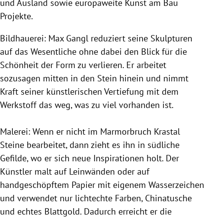
und Ausland sowie europaweite Kunst am Bau
Projekte.
Bildhauerei: Max Gangl reduziert seine Skulpturen
auf das Wesentliche ohne dabei den Blick für die
Schönheit der Form zu verlieren. Er arbeitet
sozusagen mitten in den Stein hinein und nimmt
Kraft seiner künstlerischen Vertiefung mit dem
Werkstoff das weg, was zu viel vorhanden ist.
Malerei: Wenn er nicht im Marmorbruch Krastal
Steine bearbeitet, dann zieht es ihn in südliche
Gefilde, wo er sich neue Inspirationen holt. Der
Künstler malt auf Leinwänden oder auf
handgeschöpftem Papier mit eigenem Wasserzeichen
und verwendet nur lichtechte Farben, Chinatusche
und echtes Blattgold. Dadurch erreicht er die