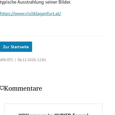
typische Ausstrahlung seiner Bilder.
https://www.visitklagenfurt.at/
Zur Startseite
APA OTS |
06.12.2020, 12:01
Kommentare