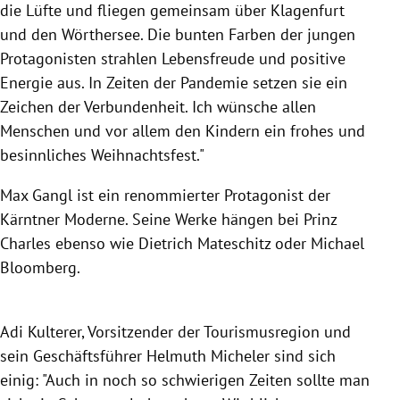
die Lüfte und fliegen gemeinsam über Klagenfurt
und den Wörthersee. Die bunten Farben der jungen
Protagonisten strahlen Lebensfreude und positive
Energie aus. In Zeiten der Pandemie setzen sie ein
Zeichen der Verbundenheit. Ich wünsche allen
Menschen und vor allem den Kindern ein frohes und
besinnliches Weihnachtsfest."
Max Gangl ist ein renommierter Protagonist der
Kärntner Moderne. Seine Werke hängen bei Prinz
Charles ebenso wie Dietrich Mateschitz oder Michael
Bloomberg.
Adi Kulterer, Vorsitzender der Tourismusregion und
sein Geschäftsführer Helmuth Micheler sind sich
einig: "Auch in noch so schwierigen Zeiten sollte man