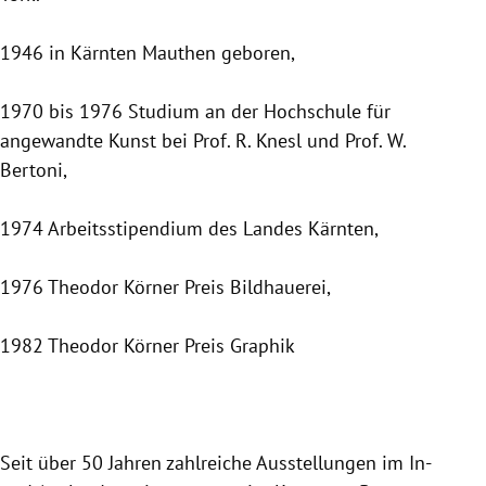
1946 in Kärnten Mauthen geboren,
1970 bis 1976 Studium an der Hochschule für
angewandte Kunst bei Prof. R. Knesl und Prof. W.
Bertoni,
1974 Arbeitsstipendium des Landes Kärnten,
1976 Theodor Körner Preis Bildhauerei,
1982 Theodor Körner Preis Graphik
Seit über 50 Jahren zahlreiche Ausstellungen im In-