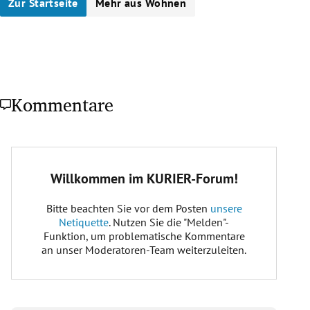
Zur Startseite
Mehr aus Wohnen
Kommentare