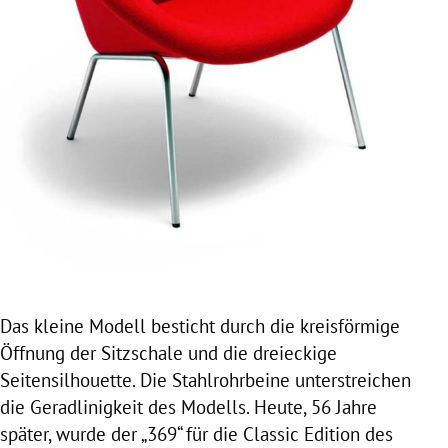
Das kleine Modell besticht durch die kreisförmige
Öffnung der Sitzschale und die dreieckige
Seitensilhouette. Die Stahlrohrbeine unterstreichen
die Geradlinigkeit des Modells. Heute, 56 Jahre
später, wurde der „369“ für die Classic Edition des