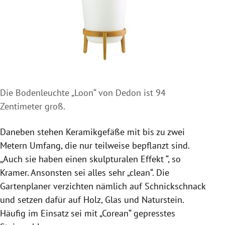
Die Bodenleuchte „Loon“ von Dedon ist 94
Zentimeter groß.
Daneben stehen Keramikgefäße mit bis zu zwei
Metern Umfang, die nur teilweise bepflanzt sind.
„Auch sie haben einen skulpturalen Effekt “, so
Kramer
. Ansonsten sei alles sehr „clean“. Die
Gartenplaner verzichten nämlich auf Schnickschnack
und setzen dafür auf Holz, Glas und Naturstein.
Häufig im Einsatz sei mit „Corean“ gepresstes