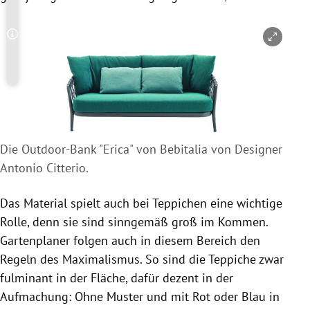
Copyright-Hinweis öffnen/schließen
Die Outdoor-Bank "Erica" von Bebitalia von Designer
Antonio Citterio.
Das Material spielt auch bei Teppichen eine wichtige
Rolle, denn sie sind sinngemäß groß im Kommen.
Gartenplaner folgen auch in diesem Bereich den
Regeln des Maximalismus. So sind die Teppiche zwar
fulminant in der Fläche, dafür dezent in der
Aufmachung: Ohne Muster und mit Rot oder Blau in