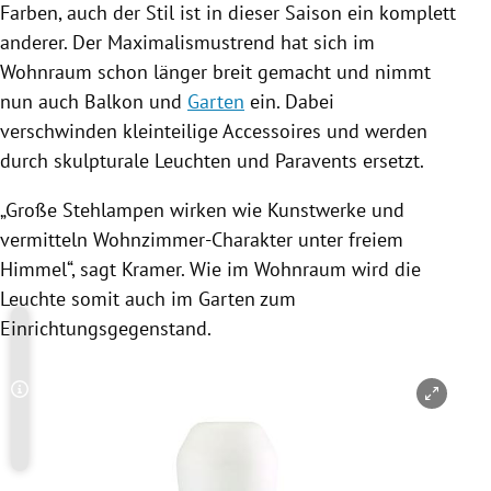
Farben, auch der Stil ist in dieser Saison ein komplett
anderer. Der Maximalismustrend hat sich im
Wohnraum schon länger breit gemacht und nimmt
nun auch Balkon und
Garten
ein. Dabei
verschwinden kleinteilige Accessoires und werden
durch skulpturale Leuchten und Paravents ersetzt.
„Große Stehlampen wirken wie Kunstwerke und
vermitteln Wohnzimmer-Charakter unter freiem
Himmel“, sagt
Kramer
. Wie im Wohnraum wird die
Leuchte somit auch im
Garten
zum
Einrichtungsgegenstand.
Copyright-Hinweis öffnen/schließen