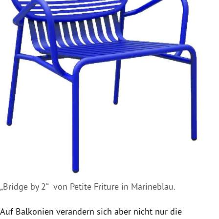
„Bridge by 2“ von Petite Friture in Marineblau.
Auf Balkonien verändern sich aber nicht nur die