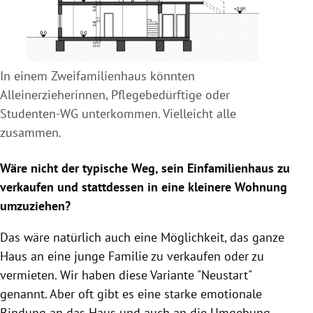
In einem Zweifamilienhaus könnten
Alleinerzieherinnen, Pflegebedürftige oder
Studenten-WG unterkommen. Vielleicht alle
zusammen.
Wäre nicht der typische Weg, sein
Einfamilienhaus
zu
verkaufen und stattdessen in eine kleinere Wohnung
umzuziehen?
Das wäre natürlich auch eine Möglichkeit, das ganze
Haus an eine junge Familie zu verkaufen oder zu
vermieten. Wir haben diese Variante "Neustart"
genannt. Aber oft gibt es eine starke emotionale
Bindung an das Haus und auch an die Umgebung.