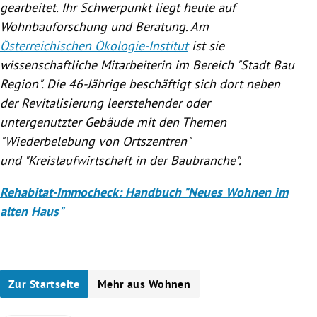
gearbeitet. Ihr Schwerpunkt liegt heute auf
Wohnbauforschung und Beratung. Am
Österreichischen Ökologie-Institut
ist sie
wissenschaftliche Mitarbeiterin im Bereich "Stadt Bau
Region". Die 46-Jährige beschäftigt sich dort neben
der Revitalisierung leerstehender oder
untergenutzter Gebäude mit den Themen
"Wiederbelebung von Ortszentren"
und "Kreislaufwirtschaft in der
Baubranche
".
Rehabitat-Immocheck: Handbuch "Neues Wohnen im
alten Haus"
Zur Startseite
Mehr aus Wohnen