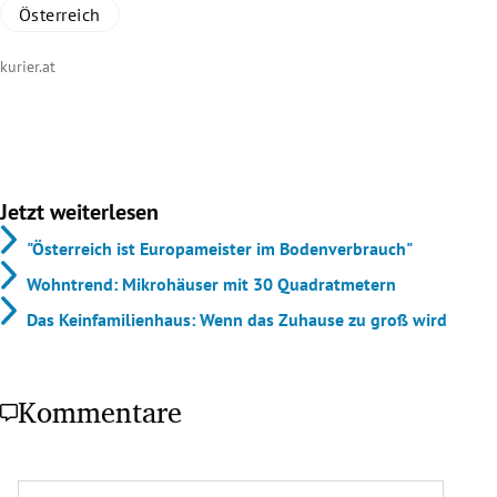
Österreich
kurier.at
Jetzt weiterlesen
"Österreich ist Europameister im Bodenverbrauch"
Wohntrend: Mikrohäuser mit 30 Quadratmetern
Das Keinfamilienhaus: Wenn das Zuhause zu groß wird
Kommentare