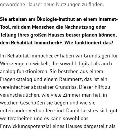
gewordene Häuser neue Nutzungen zu finden.
Sie arbeiten am Ökologie-Institut an einem Internet-
Tool, mit dem Menschen die Nachnutzung oder
Teilung ihres großen Hauses besser planen können,
dem Rehabitat-Immocheck+. Wie funktioniert das?
Im Rehabitat-Immocheck+ haben wir Grundlagen für
Werkzeuge entwickelt, die sowohl digital als auch
analog funktionieren. Sie bestehen aus einem
Fragenkatalog und einem Raumnetz, das ist ein
vereinfachter abstrakter Grundriss. Dieser hilft zu
veranschaulichen, wie viele Zimmer man hat, in
welchen Geschoßen sie liegen und wie sie
miteinander verbunden sind. Damit lässt es sich gut
weiterarbeiten und es kann sowohl das
Entwicklungspotenzial eines Hauses dargestellt als