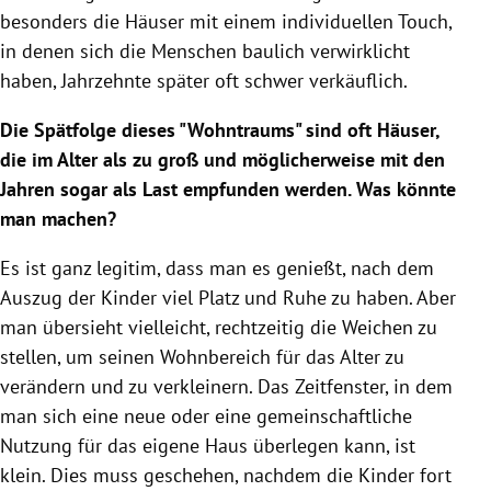
besonders die Häuser mit einem individuellen Touch,
in denen sich die Menschen baulich verwirklicht
haben, Jahrzehnte später oft schwer verkäuflich.
Die Spätfolge dieses "Wohntraums" sind oft Häuser,
die im Alter als zu groß und möglicherweise mit den
Jahren sogar als Last empfunden werden. Was könnte
man machen?
Es ist ganz legitim, dass man es genießt, nach dem
Auszug der Kinder viel Platz und Ruhe zu haben. Aber
man übersieht vielleicht, rechtzeitig die Weichen zu
stellen, um seinen Wohnbereich für das Alter zu
verändern und zu verkleinern. Das Zeitfenster, in dem
man sich eine neue oder eine gemeinschaftliche
Nutzung für das eigene Haus überlegen kann, ist
klein. Dies muss geschehen, nachdem die Kinder fort