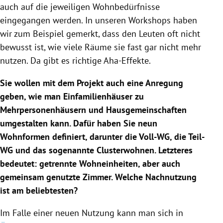
auch auf die jeweiligen Wohnbedürfnisse
eingegangen werden. In unseren Workshops haben
wir zum Beispiel gemerkt, dass den Leuten oft nicht
bewusst ist, wie viele Räume sie fast gar nicht mehr
nutzen. Da gibt es richtige Aha-Effekte.
Sie wollen mit dem Projekt auch eine Anregung
geben, wie man
Einfamilienhäuser
zu
Mehrpersonenhäusern und Hausgemeinschaften
umgestalten kann. Dafür haben Sie neun
Wohnformen definiert, darunter die Voll-WG, die Teil-
WG und das sogenannte Clusterwohnen. Letzteres
bedeutet: getrennte Wohneinheiten, aber auch
gemeinsam genutzte Zimmer. Welche Nachnutzung
ist am beliebtesten?
Im Falle einer neuen Nutzung kann man sich in