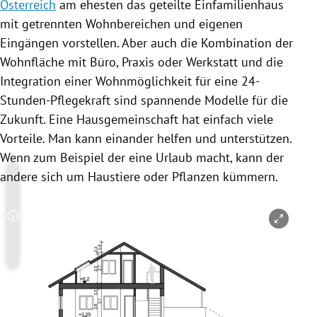
Österreich
am ehesten das geteilte
Einfamilienhaus
mit getrennten Wohnbereichen und eigenen
Eingängen vorstellen. Aber auch die Kombination der
Wohnfläche mit Büro, Praxis oder Werkstatt und die
Integration einer Wohnmöglichkeit für eine 24-
Stunden-Pflegekraft sind spannende Modelle für die
Zukunft. Eine Hausgemeinschaft hat einfach viele
Vorteile. Man kann einander helfen und unterstützen.
Wenn zum Beispiel der eine Urlaub macht, kann der
andere sich um Haustiere oder Pflanzen kümmern.
Copyright-Hinweis öffnen/schließen