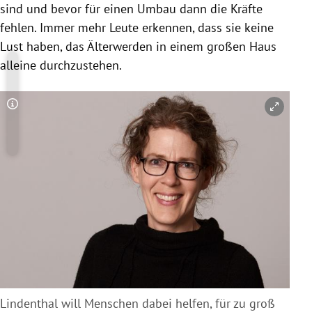
sind und bevor für einen Umbau dann die Kräfte
fehlen. Immer mehr Leute erkennen, dass sie keine
Lust haben, das Älterwerden in einem großen Haus
alleine durchzustehen.
Copyright-Hinweis öffnen/schließen
Lindenthal will Menschen dabei helfen, für zu groß