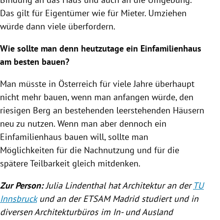
Das gilt für Eigentümer wie für Mieter. Umziehen
würde dann viele überfordern.
Wie sollte man denn heutzutage ein
Einfamilienhaus
am besten bauen?
Man müsste in
Österreich
für viele Jahre überhaupt
nicht mehr bauen, wenn man anfangen würde, den
riesigen Berg an bestehenden leerstehenden Häusern
neu zu nutzen. Wenn man aber dennoch ein
Einfamilienhaus
bauen will, sollte man
Möglichkeiten für die Nachnutzung und für die
spätere Teilbarkeit gleich mitdenken.
Zur Person:
Julia Lindenthal
hat Architektur an der
TU
Innsbruck
und an der ETSAM Madrid studiert und in
diversen Architekturbüros im In- und Ausland