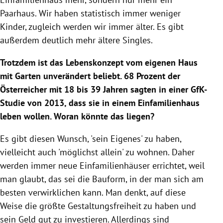
Paarhaus. Wir haben statistisch immer weniger
Kinder, zugleich werden wir immer älter. Es gibt
außerdem deutlich mehr ältere Singles.
Trotzdem ist das Lebenskonzept vom eigenen Haus
mit Garten unverändert beliebt. 68 Prozent der
Österreicher mit 18 bis 39 Jahren sagten in einer GfK-
Studie von 2013, dass sie in einem
Einfamilienhaus
leben wollen. Woran könnte das liegen?
Es gibt diesen Wunsch, 'sein Eigenes' zu haben,
vielleicht auch 'möglichst allein' zu wohnen. Daher
werden immer neue
Einfamilienhäuser
errichtet, weil
man glaubt, das sei die Bauform, in der man sich am
besten verwirklichen kann. Man denkt, auf diese
Weise die größte Gestaltungsfreiheit zu haben und
sein Geld gut zu investieren. Allerdings sind