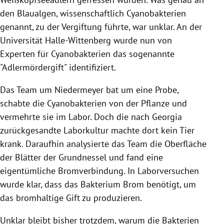
den Blaualgen, wissenschaftlich Cyanobakterien
genannt, zu der Vergiftung führte, war unklar. An der
Universität Halle-Wittenberg wurde nun von
Experten für Cyanobakterien das sogenannte
"Adlermördergift" identifiziert.
Das Team um Niedermeyer bat um eine Probe,
schabte die Cyanobakterien von der Pflanze und
vermehrte sie im Labor. Doch die nach Georgia
zurückgesandte Laborkultur machte dort kein Tier
krank. Daraufhin analysierte das Team die Oberfläche
der Blätter der Grundnessel und fand eine
eigentümliche Bromverbindung. In Laborversuchen
wurde klar, dass das Bakterium Brom benötigt, um
das bromhaltige Gift zu produzieren.
Unklar bleibt bisher trotzdem, warum die Bakterien