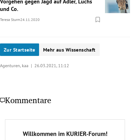
Vorgehen gegen Jagd auf Adler, Luchs
und Co.
Teresa Sturm
24.11.2020
Zur Startseite
Mehr aus Wissenschaft
Agenturen, kaa |
26.03.2021, 11:12
Kommentare