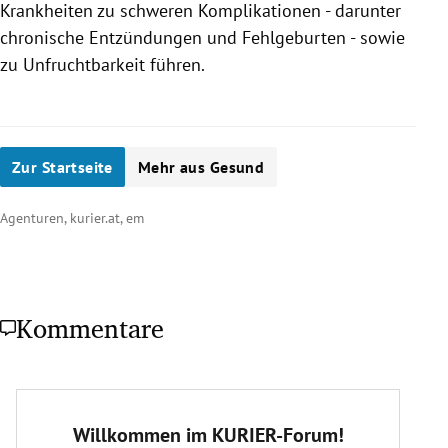
Krankheiten zu schweren Komplikationen - darunter
chronische Entzündungen und Fehlgeburten - sowie
zu Unfruchtbarkeit führen.
Zur Startseite
Mehr aus Gesund
Agenturen, kurier.at, em
Kommentare