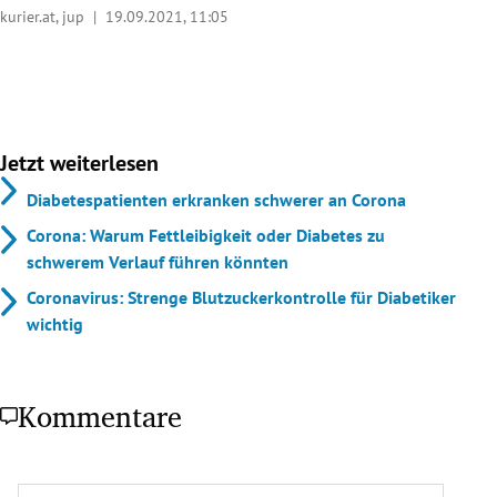
kurier.at, jup |
19.09.2021, 11:05
Jetzt weiterlesen
Diabetespatienten erkranken schwerer an Corona
Corona: Warum Fettleibigkeit oder Diabetes zu
schwerem Verlauf führen könnten
Coronavirus: Strenge Blutzuckerkontrolle für Diabetiker
wichtig
Kommentare