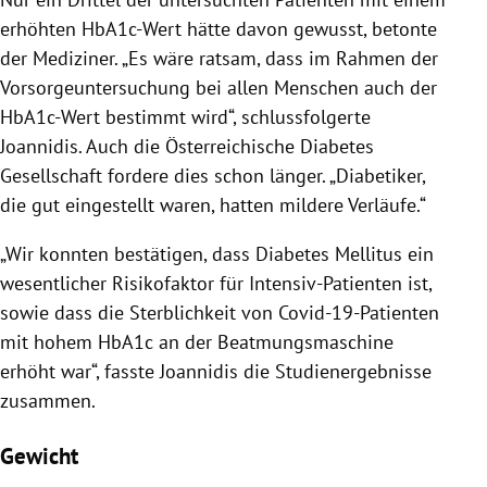
erhöhten HbA1c-Wert hätte davon gewusst, betonte
der Mediziner. „Es wäre ratsam, dass im Rahmen der
Vorsorgeuntersuchung bei allen Menschen auch der
HbA1c-Wert bestimmt wird“, schlussfolgerte
Joannidis. Auch die Österreichische Diabetes
Gesellschaft fordere dies schon länger. „Diabetiker,
die gut eingestellt waren, hatten mildere Verläufe.“
„Wir konnten bestätigen, dass Diabetes Mellitus ein
wesentlicher Risikofaktor für Intensiv-Patienten ist,
sowie dass die Sterblichkeit von Covid-19-Patienten
mit hohem HbA1c an der Beatmungsmaschine
erhöht war“, fasste Joannidis die Studienergebnisse
zusammen.
Gewicht