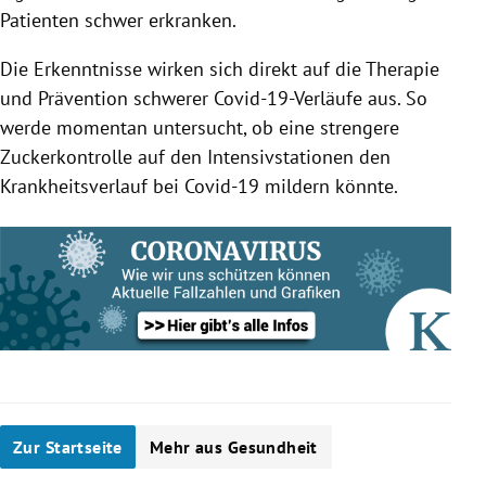
Patienten schwer erkranken.
Die Erkenntnisse wirken sich direkt auf die Therapie
und Prävention schwerer Covid-19-Verläufe aus. So
werde momentan untersucht, ob eine strengere
Zuckerkontrolle auf den Intensivstationen den
Krankheitsverlauf bei Covid-19 mildern könnte.
Zur Startseite
Mehr aus Gesundheit