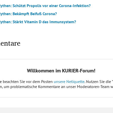
ythen: Schützt Propolis vor einer Corona-Infektion?
ythen: Bekämpft Beifuß Corona?
ythen: Stärkt Vitamin D das Immunsystem?
entare