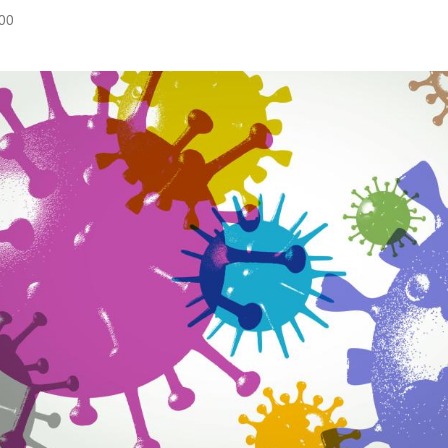
:00
Hinweis öffnen/schließen