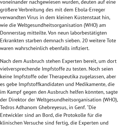
voneinander nachgewiesen wurden, deuten auf eine
größere Verbreitung des mit dem Ebola-Erreger
verwandten Virus in dem kleinen Küstenstaat hin,
wie die Weltgesundheitsorganisation (WHO) am
Donnerstag mitteilte. Von neun laborbestätigten
Erkrankten starben demnach sieben. 20 weitere Tote
waren wahrscheinlich ebenfalls infiziert.
Nach dem Ausbruch stehen Experten bereit, um dort
vielversprechende Impfstoffe zu testen. Noch seien
keine Impfstoffe oder Therapeutika zugelassen, aber
es gebe Impfstoffkandidaten und Medikamente, die
im Kampf gegen den Ausbruch helfen könnten, sagte
der Direktor der Weltgesundheitsorganisation (WHO),
Tedros Adhanom Ghebreyesus, in Genf. "Die
Entwickler sind an Bord, die Protokolle für die
klinischen Versuche sind fertig, die Experten und