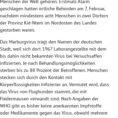
Menschen der Welt gehören. Erstmals Alarm
geschlagen hatten örtliche Behörden am 7. Februar,
nachdem mindestens acht Menschen in zwei Dörfern
der Provinz Kié-Ntem im Nordosten des Landes
gestorben waren.
Das Marburgvirus trägt den Namen der deutschen
Stadt, weil sich dort 1967 Laborangestellte mit dem
bis dahin nicht bekannten Virus bei Versuchsaffen
infizierten. Je nach Behandlungsmöglichkeiten
sterben bis zu 88 Prozent der Betroffenen. Menschen
stecken sich durch den Kontakt mit
Körperflüssigkeiten Infizierter an. Vermutet wird, dass
das Virus von Flughunden stammt, die mit
Fledermäusen verwandt sind. Nach Angaben der
WHO gibt es bisher keine anerkannten Impfstoffe
oder Medikamente gegen das Virus, obwohl mehrere