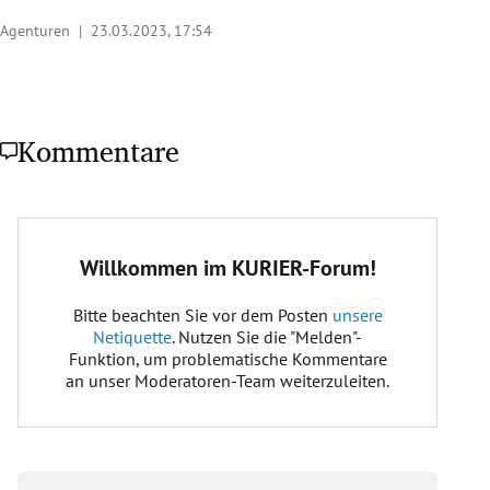
Agenturen |
23.03.2023, 17:54
Kommentare