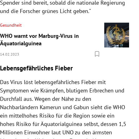
Spender sind bereit, sobald die nationale Regierung
und die Forscher grünes Licht geben."
Gesundheit
WHO warnt vor Marburg-Virus in
Äquatorialguinea
14.02.2023
Lebensgefährliches Fieber
Das Virus löst lebensgefährliches Fieber mit
Symptomen wie Krämpfen, blutigem Erbrechen und
Durchfall aus. Wegen der Nähe zu den
Nachbarländern Kamerun und Gabun sieht die WHO
ein mittelhohes Risiko für die Region sowie ein
hohes Risiko für Äquatorialguinea selbst, dessen 1,5
Millionen Einwohner laut UNO zu den ärmsten