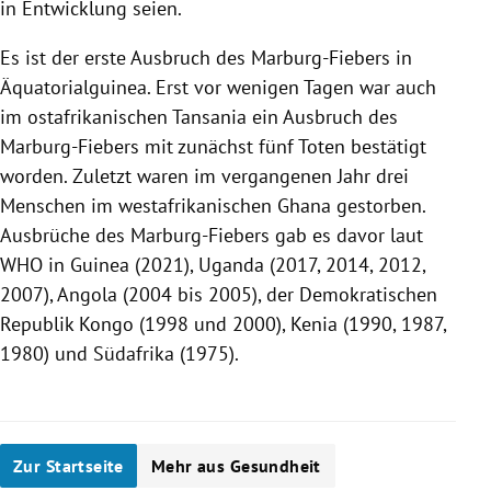
in Entwicklung seien.
Es ist der erste Ausbruch des Marburg-Fiebers in
Äquatorialguinea. Erst vor wenigen Tagen war auch
im ostafrikanischen Tansania ein Ausbruch des
Marburg-Fiebers mit zunächst fünf Toten bestätigt
worden. Zuletzt waren im vergangenen Jahr drei
Menschen im westafrikanischen Ghana gestorben.
Ausbrüche des Marburg-Fiebers gab es davor laut
WHO in Guinea (2021), Uganda (2017, 2014, 2012,
2007), Angola (2004 bis 2005), der Demokratischen
Republik Kongo (1998 und 2000), Kenia (1990, 1987,
1980) und Südafrika (1975).
Zur Startseite
Mehr aus Gesundheit