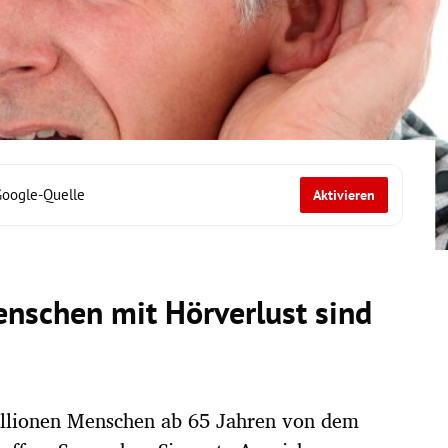
Google-Quelle
Aktivieren
enschen mit Hörverlust sind
Millionen Menschen ab 65 Jahren von dem