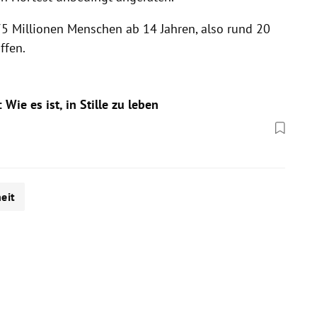
75 Millionen Menschen ab 14 Jahren, also rund 20
ffen.
 Wie es ist, in Stille zu leben
eit