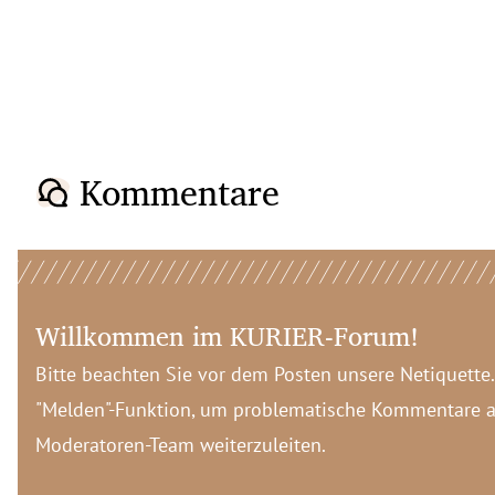
Kommentare