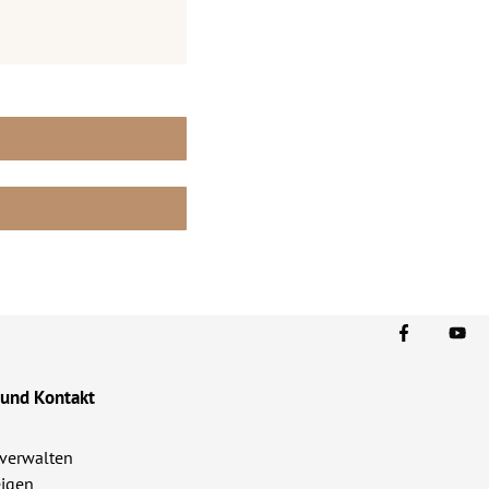
 und Kontakt
verwalten
igen