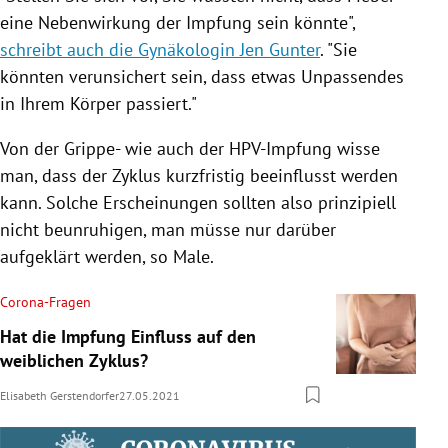
eine Nebenwirkung der Impfung sein könnte",
schreibt auch die Gynäkologin Jen Gunter
. "Sie
könnten verunsichert sein, dass etwas Unpassendes
in Ihrem Körper passiert."
Von der Grippe- wie auch der HPV-Impfung wisse
man, dass der Zyklus kurzfristig beeinflusst werden
kann. Solche Erscheinungen sollten also prinzipiell
nicht beunruhigen, man müsse nur darüber
aufgeklärt werden, so Male.
Corona-Fragen
Hat die Impfung Einfluss auf den
weiblichen Zyklus?
Elisabeth Gerstendorfer
27.05.2021