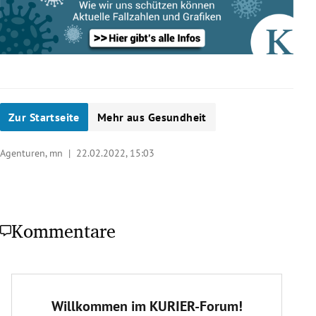
Zur Startseite
Mehr aus Gesundheit
Agenturen, mn |
22.02.2022, 15:03
Kommentare