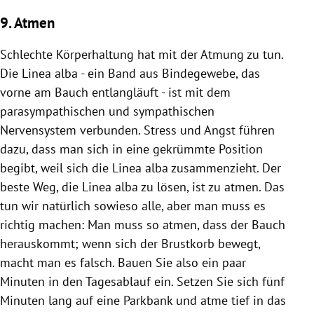
9. Atmen
Schlechte Körperhaltung hat mit der Atmung zu tun.
Die Linea alba - ein Band aus Bindegewebe, das
vorne am Bauch entlangläuft - ist mit dem
parasympathischen und sympathischen
Nervensystem verbunden. Stress und Angst führen
dazu, dass man sich in eine gekrümmte Position
begibt, weil sich die Linea alba zusammenzieht. Der
beste Weg, die Linea alba zu lösen, ist zu atmen. Das
tun wir natürlich sowieso alle, aber man muss es
richtig machen: Man muss so atmen, dass der Bauch
herauskommt; wenn sich der Brustkorb bewegt,
macht man es falsch. Bauen Sie also ein paar
Minuten in den Tagesablauf ein. Setzen Sie sich fünf
Minuten lang auf eine Parkbank und atme tief in das