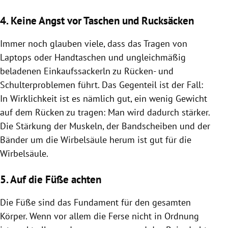
4. Keine Angst vor Taschen und Rucksäcken
Immer noch glauben viele, dass das Tragen von
Laptops oder Handtaschen und ungleichmäßig
beladenen Einkaufssackerln zu Rücken- und
Schulterproblemen führt. Das Gegenteil ist der Fall:
In Wirklichkeit ist es nämlich gut, ein wenig Gewicht
auf dem Rücken zu tragen: Man wird dadurch stärker.
Die Stärkung der Muskeln, der Bandscheiben und der
Bänder um die Wirbelsäule herum ist gut für die
Wirbelsäule.
5. Auf die Füße achten
Die Füße sind das Fundament für den gesamten
Körper. Wenn vor allem die Ferse nicht in Ordnung