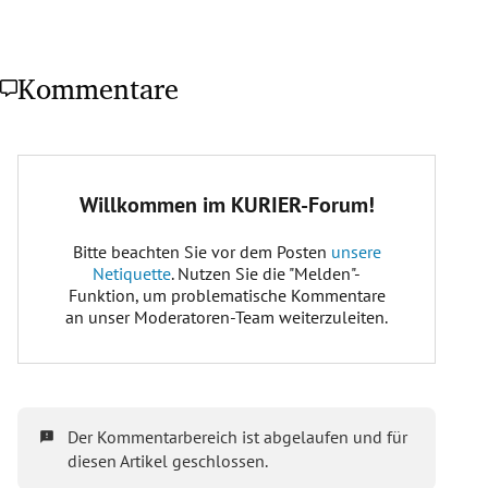
Kommentare