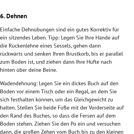
6. Dehnen
Einfache Dehnübungen sind ein gutes Korrektiv für
ein sitzendes Leben. Tipp: Legen Sie Ihre Hände auf
die Rückenlehne eines Sessels, gehen dann
rückwärts und senken Ihren Brustkorb, bis er parallel
zum Boden ist, und ziehen dann Ihre Hüfte nach
hinten über deine Beine.
Wadendehnung: Legen Sie ein dickes Buch auf den
Boden vor einem Tisch oder ein Regal, an dem Sie
sich festhalten können, um das Gleichgewicht zu
halten. Stellen Sie beide Füße mit der Vorderseite auf
den Rand des Buches, so dass die Fersen auf dem
Boden stehen. Ziehen Sie den Po ein und versuchen
dann, die großen Zehen vom Buch bis zu den kleinen