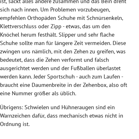
ist, sackt alles andere zusammen und das Bein dreht
sich nach innen. Um Problemen vorzubeugen,
empfehlen Orthopäden Schuhe mit Schnürsenkeln,
Klettverschluss oder Zipp - etwas, das um den
Knöchel herum festhält. Slipper und sehr flache
Schuhe sollte man für längere Zeit vermeiden. Diese
zwingen uns nämlich, mit den Zehen zu greifen, was
bedeutet, dass die Zehen verformt und falsch
ausgerichtet werden und der Fußballen überlastet
werden kann. Jeder Sportschuh - auch zum Laufen -
braucht eine Daumenbreite in der Zehenbox, also oft
eine Nummer größer als üblich.
Übrigens: Schwielen und Hühneraugen sind ein
Warnzeichen dafür, dass mechanisch etwas nicht in
Ordnung ist.