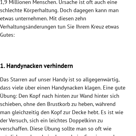
1,9 Millionen Menschen. Ursache ist oft auch eine
schlechte Körperhaltung. Doch dagegen kann man
etwas unternehmen. Mit diesen zehn
Verhaltungsänderungen tun Sie Ihrem Kreuz etwas
Gutes:
1. Handynacken verhindern
Das Starren auf unser Handy ist so allgegenwärtig,
dass viele über einen Handynacken klagen. Eine gute
Übung: Den Kopf nach hinten zur Wand hinter sich
schieben, ohne den Brustkorb zu heben, während
man gleichzeitig den Kopf zur Decke hebt. Es ist wie
der Versuch, sich ein leichtes Doppelkinn zu
verschaffen. Diese Übung sollte man so oft wie