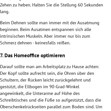
Zehen zu heben. Halten Sie die Stellung 60 Sekunden
lang.
Beim Dehnen sollte man immer mit der Ausatmung
beginnen. Beim Ausatmen entspannen sich alle
intrinsischen Muskeln. Aber immer nur bis zum
Schmerz dehnen - keinesfalls reißen.
7. Das Homeoffice optimieren
Darauf sollte man am Arbeitsplatz zu Hause achten:
Der Kopf sollte aufrecht sein, die Ohren über den
Schultern, der Rücken leicht zurückgelehnt und
gestützt, die Ellbogen im 90-Grad-Winkel
angewinkelt, die Unterarme auf Höhe des
Schreibtisches und die Füße so aufgestützt, dass die
Oberschenkelrückseiten parallel zum Boden sind. Um