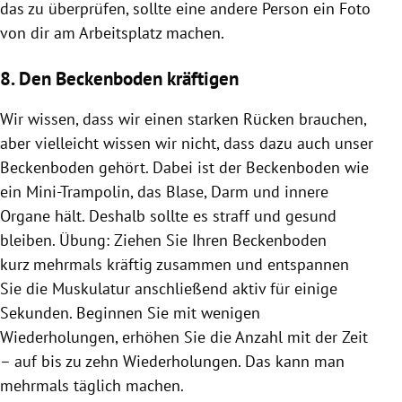
das zu überprüfen, sollte eine andere Person ein Foto
von dir am Arbeitsplatz machen.
8. Den Beckenboden kräftigen
Wir wissen, dass wir einen starken Rücken brauchen,
aber vielleicht wissen wir nicht, dass dazu auch unser
Beckenboden gehört. Dabei ist der Beckenboden wie
ein Mini-Trampolin, das Blase, Darm und innere
Organe hält. Deshalb sollte es straff und gesund
bleiben. Übung: Ziehen Sie Ihren Beckenboden
kurz mehrmals kräftig zusammen und entspannen
Sie die Muskulatur anschließend aktiv für einige
Sekunden. Beginnen Sie mit wenigen
Wiederholungen, erhöhen Sie die Anzahl mit der Zeit
– auf bis zu zehn Wiederholungen. Das kann man
mehrmals täglich machen.