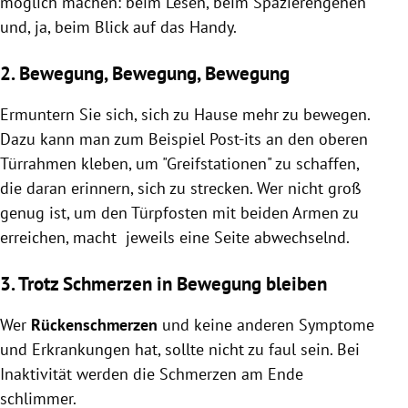
möglich machen: beim Lesen, beim Spazierengehen
und, ja, beim Blick auf das Handy.
2. Bewegung, Bewegung, Bewegung
Ermuntern Sie sich, sich zu Hause mehr zu bewegen.
Dazu kann man zum Beispiel Post-its an den oberen
Türrahmen kleben, um "Greifstationen" zu schaffen,
die daran erinnern, sich zu strecken. Wer nicht groß
genug ist, um den Türpfosten mit beiden Armen zu
erreichen, macht jeweils eine Seite abwechselnd.
3. Trotz Schmerzen in Bewegung bleiben
Wer
Rückenschmerzen
und keine anderen Symptome
und Erkrankungen hat, sollte nicht zu faul sein. Bei
Inaktivität werden die Schmerzen am Ende
schlimmer.