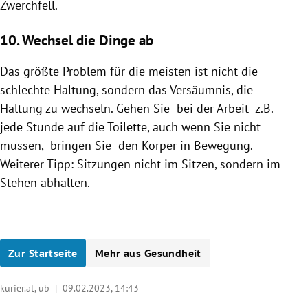
Zwerchfell.
10. Wechsel die Dinge ab
Das größte Problem für die meisten ist nicht die
schlechte Haltung, sondern das Versäumnis, die
Haltung zu wechseln. Gehen Sie bei der Arbeit z.B.
jede Stunde auf die Toilette, auch wenn Sie nicht
müssen, bringen Sie den Körper in Bewegung.
Weiterer Tipp: Sitzungen nicht im Sitzen, sondern im
Stehen abhalten.
Zur Startseite
Mehr aus Gesundheit
kurier.at, ub |
09.02.2023, 14:43