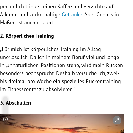
persönlich trinke keinen Kaffee und verzichte auf
Alkohol und zuckerhaltige
Getränke
. Aber Genuss in
Maßen ist auch erlaubt.
2.
Körperliches Training
„Für mich ist körperliches Training im Alltag
unerlässlich. Da ich in meinem Beruf viel und lange
in ‚unnatürlichen’ Positionen stehe, wird mein Rücken
besonders beansprucht. Deshalb versuche ich, zwei-
bis dreimal pro Woche ein spezielles Rückentraining
im Fitnesscenter zu absolvieren.“
3.
Abschalten
Copyright-Hinweis öffnen/schließen