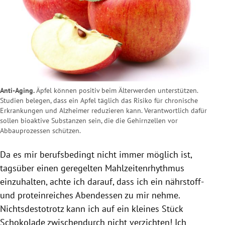
Anti-Aging.
Äpfel können positiv beim Älterwerden unterstützen.
Studien belegen, dass ein Apfel täglich das Risiko für chronische
Erkrankungen und Alzheimer reduzieren kann. Verantwortlich dafür
sollen bioaktive Substanzen sein, die die Gehirnzellen vor
Abbauprozessen schützen.
Da es mir berufsbedingt nicht immer möglich ist,
tagsüber einen geregelten Mahlzeitenrhythmus
einzuhalten, achte ich darauf, dass ich ein nährstoff-
und proteinreiches Abendessen zu mir nehme.
Nichtsdestotrotz kann ich auf ein kleines Stück
Schokolade zwischendurch nicht verzichten! Ich