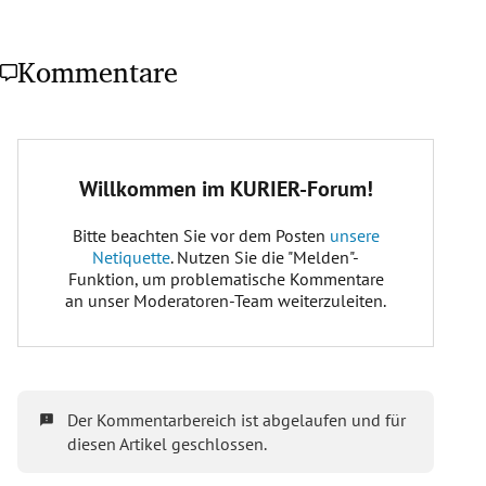
Kommentare