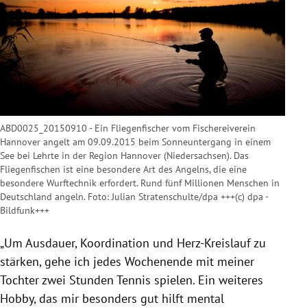
ABD0025_20150910 - Ein Fliegenfischer vom Fischereiverein
Hannover angelt am 09.09.2015 beim Sonneuntergang in einem
See bei Lehrte in der Region Hannover (Niedersachsen). Das
Fliegenfischen ist eine besondere Art des Angelns, die eine
besondere Wurftechnik erfordert. Rund fünf Millionen Menschen in
Deutschland angeln. Foto: Julian Stratenschulte/dpa +++(c) dpa -
Bildfunk+++
„Um Ausdauer, Koordination und Herz-Kreislauf zu
stärken, gehe ich jedes Wochenende mit meiner
Tochter zwei Stunden
Tennis
spielen. Ein weiteres
Hobby, das mir besonders gut hilft mental