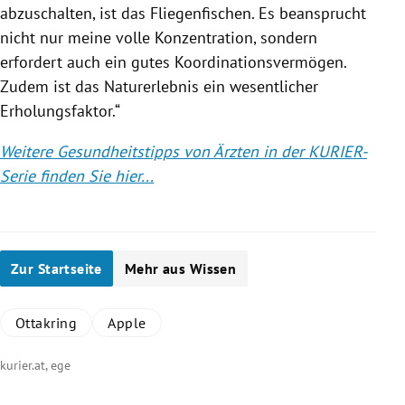
abzuschalten, ist das Fliegenfischen. Es beansprucht
nicht nur meine volle Konzentration, sondern
erfordert auch ein gutes Koordinationsvermögen.
Zudem ist das Naturerlebnis ein wesentlicher
Erholungsfaktor.“
Weitere Gesundheitstipps von Ärzten in der KURIER-
Serie finden Sie
hier...
Zur Startseite
Mehr aus Wissen
Ottakring
Apple
kurier.at, ege