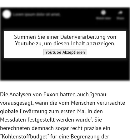
Stimmen Sie einer Datenverarbeitung von
Youtube
zu, um diesen Inhalt anzuzeigen.
Youtube
Akzeptieren
Die Analysen von Exxon hätten auch "genau
vorausgesagt, wann die vom Menschen verursachte
globale Erwärmung zum ersten Mal in den
Messdaten festgestellt werden würde". Sie
berechneten demnach sogar recht präzise ein
"Kohlenstoffbudget" für eine Begrenzung der