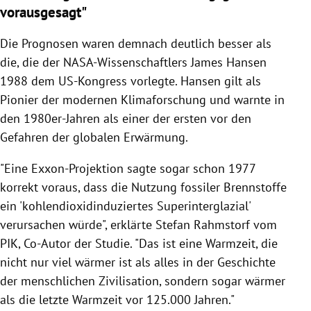
vorausgesagt"
Die Prognosen waren demnach deutlich besser als
die, die der NASA-Wissenschaftlers James Hansen
1988 dem US-Kongress vorlegte. Hansen gilt als
Pionier der modernen Klimaforschung und warnte in
den 1980er-Jahren als einer der ersten vor den
Gefahren der globalen Erwärmung.
"Eine Exxon-Projektion sagte sogar schon 1977
korrekt voraus, dass die Nutzung fossiler Brennstoffe
ein 'kohlendioxidinduziertes Superinterglazial'
verursachen würde", erklärte Stefan Rahmstorf vom
PIK, Co-Autor der Studie. "Das ist eine Warmzeit, die
nicht nur viel wärmer ist als alles in der Geschichte
der menschlichen Zivilisation, sondern sogar wärmer
als die letzte Warmzeit vor 125.000 Jahren."