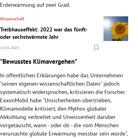
Erderwärmung auf zwei Grad.
Wissenschaft
Treibhauseffekt: 2022 war das fünft-
oder sechstwärmste Jahr
12.01.2023
"Bewusstes Klimavergehen"
In öffentlichen Erklärungen habe das Unternehmen
"seinen eigenen wissenschaftlichen Daten" jedoch
systematisch widersprochen, kritisieren die Forscher.
ExxonMobil habe "Unsicherheiten übertrieben,
Klimamodelle kritisiert, den Mythos globaler
Abkühlung verbreitet und Unwissenheit darüber
vorgetäuscht, wann - oder ob - die vom Menschen
verursachte globale Erwärmung messbar sein würde",