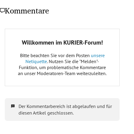
Kommentare