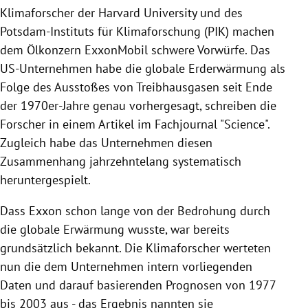
Klimaforscher der Harvard University und des
Potsdam-Instituts für Klimaforschung (PIK) machen
dem Ölkonzern ExxonMobil schwere Vorwürfe. Das
US-Unternehmen habe die globale Erderwärmung als
Folge des Ausstoßes von Treibhausgasen seit Ende
der 1970er-Jahre genau vorhergesagt, schreiben die
Forscher in einem Artikel im Fachjournal "Science".
Zugleich habe das Unternehmen diesen
Zusammenhang jahrzehntelang systematisch
heruntergespielt.
Dass Exxon schon lange von der Bedrohung durch
die globale Erwärmung wusste, war bereits
grundsätzlich bekannt. Die Klimaforscher werteten
nun die dem Unternehmen intern vorliegenden
Daten und darauf basierenden Prognosen von 1977
bis 2003 aus - das Ergebnis nannten sie