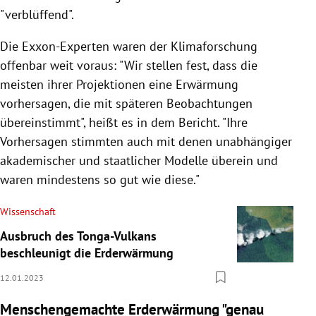
"verblüffend".
Die Exxon-Experten waren der Klimaforschung
offenbar weit voraus: "Wir stellen fest, dass die
meisten ihrer Projektionen eine Erwärmung
vorhersagen, die mit späteren Beobachtungen
übereinstimmt", heißt es in dem Bericht. "Ihre
Vorhersagen stimmten auch mit denen unabhängiger
akademischer und staatlicher Modelle überein und
waren mindestens so gut wie diese."
Wissenschaft
Ausbruch des Tonga-Vulkans
beschleunigt die Erderwärmung
12.01.2023
Menschengemachte Erderwärmung "genau