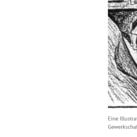
Eine Illustr
Gewerkschaf