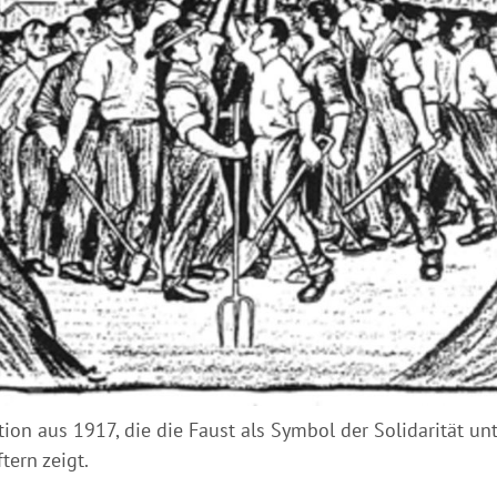
ation aus 1917, die die Faust als Symbol der Solidarität un
tern zeigt.