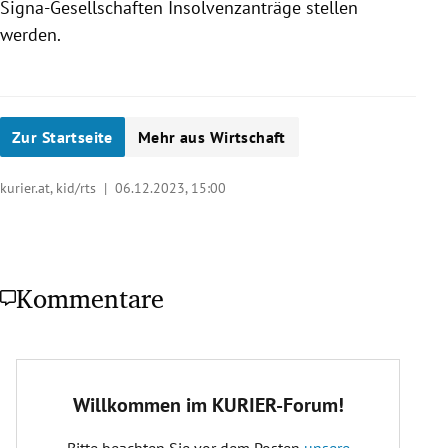
Signa-Gesellschaften Insolvenzanträge stellen
werden.
Zur Startseite
Mehr aus Wirtschaft
kurier.at, kid/rts |
06.12.2023, 15:00
Kommentare