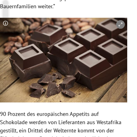
Bauernfamilien weiter.“
Copyright-Hinweis öffnen/schließen
90 Prozent des europäischen Appetits auf
Schokolade
werden von Lieferanten aus
Westafrika
gestillt, ein Drittel der Welternte kommt von der