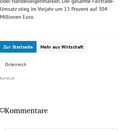
oder Handelseigenmarken. Der gesamte Fairtrade-
Umsatz stieg im Vorjahr um 13 Prozent auf 304
Millionen Euro.
Zur Startseite
Mehr aus Wirtschaft
Österreich
kurier.at
Kommentare