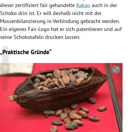
dieser zertifiziert fair gehandelte
Kakao
auch in der
Schoko
drin ist. Er will deshalb nicht mit der
Massenbilanzierung
in Verbindung gebracht werden.
Ein eigenes Fair-Logo hat er sich patentieren und auf
seine Schokotafeln drucken lassen.
„Praktische Gründe“
Copyright-Hinweis öffnen/schließen