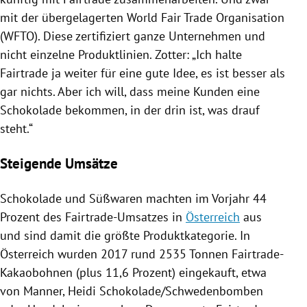
mit der übergelagerten World Fair Trade Organisation
(WFTO). Diese zertifiziert ganze Unternehmen und
nicht einzelne Produktlinien.
Zotter
: „Ich halte
Fairtrade ja weiter für eine gute Idee, es ist besser als
gar nichts. Aber ich will, dass meine Kunden eine
Schokolade
bekommen, in der drin ist, was drauf
steht.“
Steigende Umsätze
Schokolade
und
Süßwaren
machten im Vorjahr 44
Prozent des Fairtrade-Umsatzes in
Österreich
aus
und sind damit die größte Produktkategorie. In
Österreich
wurden 2017 rund 2535 Tonnen Fairtrade-
Kakaobohnen (plus 11,6 Prozent) eingekauft, etwa
von Manner, Heidi
Schokolade
/Schwedenbomben