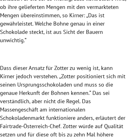
ob ihre gelieferten Mengen mit den vermarkteten
Mengen übereinstimmen, so
Kirner
: „Das ist
gewährleistet. Welche
Bohne
genau in einer
Schokolade
steckt, ist aus Sicht der Bauern
unwichtig.“
Dass dieser Ansatz für
Zotter
zu wenig ist, kann
Kirner
jedoch verstehen. „
Zotter
positioniert sich mit
seinen Ursprungsschokoladen und muss so die
genaue Herkunft der
Bohnen
kennen.“ Das sei
verständlich, aber nicht die Regel. Das
Massengeschäft am internationalen
Schokoladenmarkt funktioniere anders, erläutert der
Fairtrade-Österreich-Chef.
Zotter
würde auf Qualität
setzen und für diese oft bis zu zehn Mal höhere