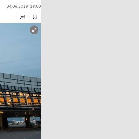
04.06.2019, 18:00