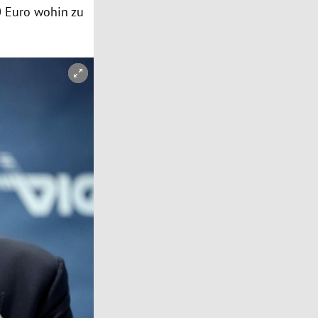
30 Euro wohin zu