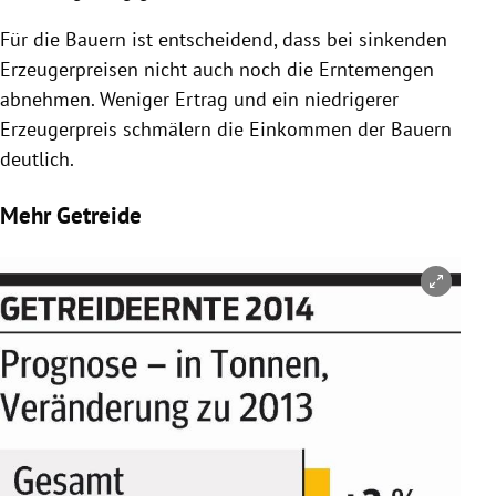
Für die Bauern ist entscheidend, dass bei sinkenden
Erzeugerpreisen
nicht auch noch die Erntemengen
abnehmen. Weniger
Ertrag
und ein niedrigerer
Erzeugerpreis
schmälern die Einkommen der Bauern
deutlich.
Mehr Getreide