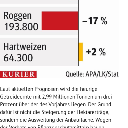
Laut aktuellen Prognosen wird die heurige
Getreideernte mit 2,99 Millionen Tonnen um drei
Prozent über der des Vorjahres liegen. Der Grund
dafür ist nicht die Steigerung der Hektarerträge,
sondern die Ausweitung der Anbaufläche. Wegen
des
Verbots
von
Pflanzenschutzmitteln
bauen