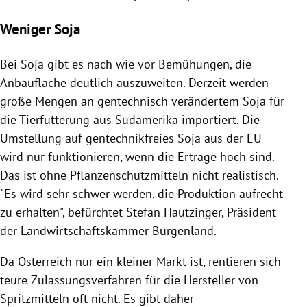
Weniger Soja
Bei Soja gibt es nach wie vor Bemühungen, die
Anbaufläche deutlich auszuweiten. Derzeit werden
große Mengen an gentechnisch verändertem Soja für
die Tierfütterung aus
Südamerika
importiert. Die
Umstellung auf gentechnikfreies Soja aus der
EU
wird nur funktionieren, wenn die
Erträge
hoch sind.
Das ist ohne
Pflanzenschutzmitteln
nicht realistisch.
"Es wird sehr schwer werden, die Produktion aufrecht
zu erhalten", befürchtet
Stefan Hautzinger
, Präsident
der
Landwirtschaftskammer
Burgenland
.
Da
Österreich
nur ein kleiner Markt ist, rentieren sich
teure Zulassungsverfahren für die Hersteller von
Spritzmitteln oft nicht. Es gibt daher