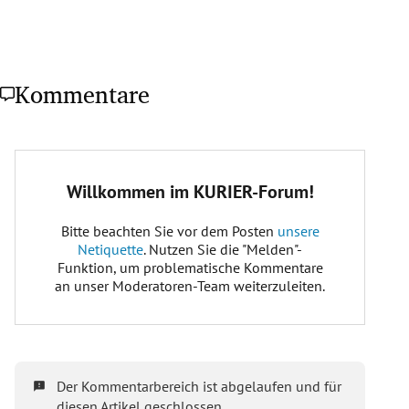
Kommentare