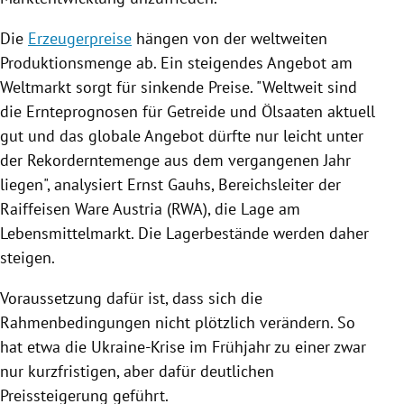
Die
Erzeugerpreise
hängen von der weltweiten
Produktionsmenge ab. Ein steigendes Angebot am
Weltmarkt sorgt für sinkende Preise. "Weltweit sind
die Ernteprognosen für
Getreide
und Ölsaaten aktuell
gut und das globale Angebot dürfte nur leicht unter
der Rekorderntemenge aus dem vergangenen Jahr
liegen", analysiert
Ernst Gauhs
, Bereichsleiter der
Raiffeisen
Ware
Austria
(RWA), die Lage am
Lebensmittelmarkt. Die Lagerbestände werden daher
steigen.
Voraussetzung dafür ist, dass sich die
Rahmenbedingungen nicht plötzlich verändern. So
hat etwa die Ukraine-Krise im Frühjahr zu einer zwar
nur kurzfristigen, aber dafür deutlichen
Preissteigerung geführt.