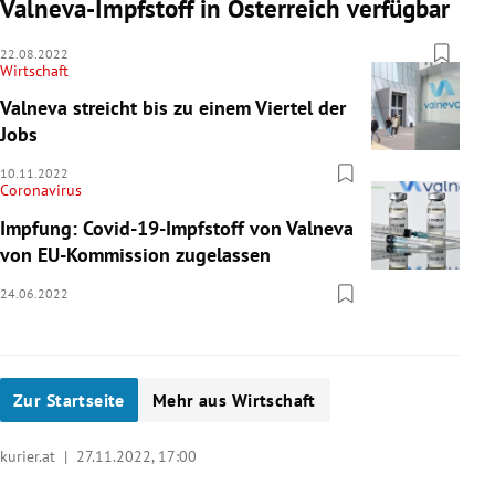
Valneva-Impfstoff in Österreich verfügbar
22.08.2022
Wirtschaft
Valneva streicht bis zu einem Viertel der
Jobs
10.11.2022
Coronavirus
Impfung: Covid-19-Impfstoff von Valneva
von EU-Kommission zugelassen
24.06.2022
Zur Startseite
Mehr aus Wirtschaft
kurier.at |
27.11.2022, 17:00