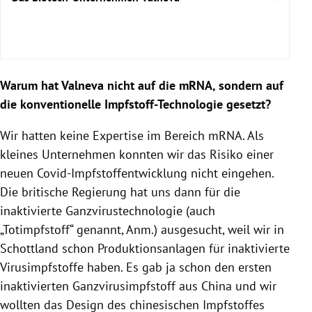
Warum hat Valneva nicht auf die mRNA, sondern auf
die konventionelle Impfstoff-Technologie gesetzt?
Wir hatten keine Expertise im Bereich mRNA. Als
kleines Unternehmen konnten wir das Risiko einer
neuen Covid-Impfstoffentwicklung nicht eingehen.
Die britische Regierung hat uns dann für die
inaktivierte Ganzvirustechnologie (auch
„Totimpfstoff“ genannt, Anm.) ausgesucht, weil wir in
Schottland schon Produktionsanlagen für inaktivierte
Virusimpfstoffe haben. Es gab ja schon den ersten
inaktivierten Ganzvirusimpfstoff aus China und wir
wollten das Design des chinesischen Impfstoffes