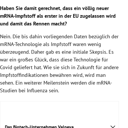
Haben Sie damit gerechnet, dass ein völlig neuer
mRNA-Impfstoff als erster in der EU zugelassen wird
und damit das Rennen macht?
Nein. Die bis dahin vorliegenden Daten bezüglich der
mRNA-Technologie als Impfstoff waren wenig
überzeugend. Daher gab es eine initiale Skepsis. Es
war ein großes Glück, dass diese Technologie für
Covid geliefert hat. Wie sie sich in Zukunft für andere
Impfstoffindikationen bewähren wird, wird man
sehen. Ein weiterer Meilenstein werden die mRNA-
Studien bei Influenza sein.
Das Biotech-Unternehmen Valneva