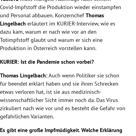
Covid-Impfstoff die Produktion wieder einstampfen
und Personal abbauen. Konzernchef
Thomas
Lingelbach
erläutert im KURIER-Interview, wie es
dazu kam, warum er nach wie vor an den
Totimpfstoff glaubt und warum er sich eine
Produktion in Österreich vorstellen kann.
KURIER: Ist die Pandemie schon vorbei?
Thomas Lingelbach:
Auch wenn Politiker sie schon
für beendet erklärt haben und sie ihren Schrecken
etwas verloren hat, ist sie aus medizinisch-
wissenschaftlicher Sicht immer noch da. Das Virus
zirkuliert nach wie vor und es besteht die Gefahr von
gefährlichen Varianten.
Es gibt eine große Impfmüdigkeit. Welche Erklärung