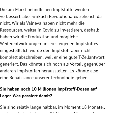
Die am Markt befindlichen Impfstoffe werden
verbessert, aber wirklich Revolutionäres sehe ich da
nicht. Wir als Valneva haben nicht mehr die
Ressourcen, weiter in Covid zu investieren, deshalb
haben wir die Produktion und mögliche
Weiterentwicklungen unseres eigenen Impfstoffes
eingestellt. Ich würde den Impfstoff aber nicht
komplett abschreiben, weil er eine gute T-Zellantwort
generiert. Das könnte sich noch als Vorteil gegenüber
anderen Impfstoffen herausstellen. Es könnte also
eine Renaissance unserer Technologie geben.
Sie haben noch 10 Millionen Impfstoff-Dosen auf
Lager. Was passiert damit?
Sie sind relativ lange haltbar, im Moment 18 Monate.,