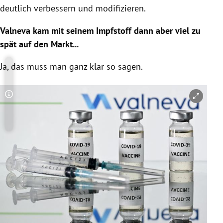
deutlich verbessern und modifizieren.
Valneva kam mit seinem Impfstoff dann aber viel zu
spät auf den Markt...
Ja, das muss man ganz klar so sagen.
Copyright-Hinweis öffnen/schließen