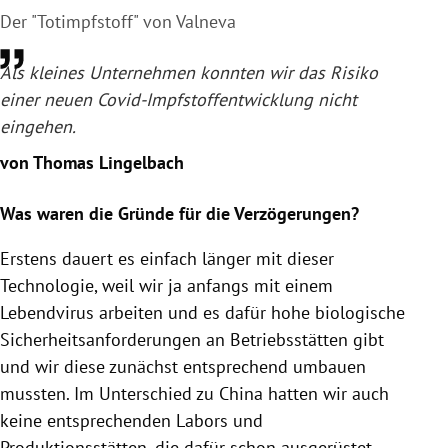
Der "Totimpfstoff" von Valneva
Als kleines Unternehmen konnten wir das Risiko
einer neuen Covid-Impfstoffentwicklung nicht
eingehen.
von Thomas Lingelbach
Was waren die Gründe für die Verzögerungen?
Erstens dauert es einfach länger mit dieser
Technologie, weil wir ja anfangs mit einem
Lebendvirus arbeiten und es dafür hohe biologische
Sicherheitsanforderungen an Betriebsstätten gibt
und wir diese zunächst entsprechend umbauen
mussten. Im Unterschied zu China hatten wir auch
keine entsprechenden Labors und
Produktionsstätten, die dafür schon ausgerüstet