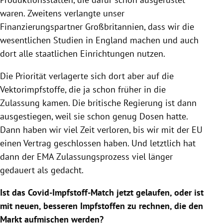
waren. Zweitens verlangte unser
Finanzierungspartner Großbritannien, dass wir die
wesentlichen Studien in England machen und auch
dort alle staatlichen Einrichtungen nutzen.
Die Priorität verlagerte sich dort aber auf die
Vektorimpfstoffe, die ja schon früher in die
Zulassung kamen. Die britische Regierung ist dann
ausgestiegen, weil sie schon genug Dosen hatte.
Dann haben wir viel Zeit verloren, bis wir mit der EU
einen Vertrag geschlossen haben. Und letztlich hat
dann der EMA Zulassungsprozess viel länger
gedauert als gedacht.
Ist das Covid-Impfstoff-Match jetzt gelaufen, oder ist
mit neuen, besseren Impfstoffen zu rechnen, die den
Markt aufmischen werden?