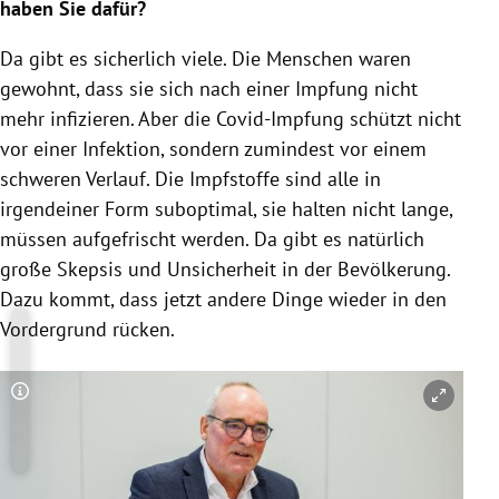
haben Sie dafür?
Da gibt es sicherlich viele. Die Menschen waren
gewohnt, dass sie sich nach einer Impfung nicht
mehr infizieren. Aber die Covid-Impfung schützt nicht
vor einer Infektion, sondern zumindest vor einem
schweren Verlauf. Die Impfstoffe sind alle in
irgendeiner Form suboptimal, sie halten nicht lange,
müssen aufgefrischt werden. Da gibt es natürlich
große Skepsis und Unsicherheit in der Bevölkerung.
Dazu kommt, dass jetzt andere Dinge wieder in den
Vordergrund rücken.
Copyright-Hinweis öffnen/schließen