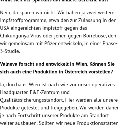
Nein, da sparen wir nicht. Wir haben ja zwei weitere
Impfstoffprogramme, etwa den zur Zulassung in den
USA eingereichten Impfstoff gegen das
Chikungunya-Virus oder jenen gegen Borreliose, den
wir gemeinsam mit Pfizer entwickeln, in einer Phase-
3-Studie.
Valneva forscht und entwickelt in Wien. Können Sie
sich auch eine Produktion in Österreich vorstellen?
Ja, durchaus. Wien ist nach wie vor unser operatives
Headquarter, F&E-Zentrum und
Qualitätssicherungsstandort. Hier werden alle unsere
Produkte getestet und freigegeben. Wir werden daher
je nach Fortschritt unserer Produkte am Standort
weiter ausbauen. Sollten wir neue Produktionsstätten