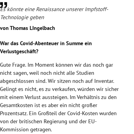
Es könnte eine Renaissance unserer Impfstoff-
Technologie geben
von Thomas LIngelbach
War das Covid-Abenteuer in Summe ein
Verlustgeschäft?
Gute Frage. Im Moment können wir das noch gar
nicht sagen, weil noch nicht alle Studien
abgeschlossen sind. Wir sitzen noch auf Inventar.
Gelingt es nicht, es zu verkaufen, würden wir sicher
mit einem Verlust aussteigen. Im Verhältnis zu den
Gesamtkosten ist es aber ein nicht großer
Prozentsatz. Ein Großteil der Covid-Kosten wurden
von der britischen Regierung und der EU-
Kommission getragen.