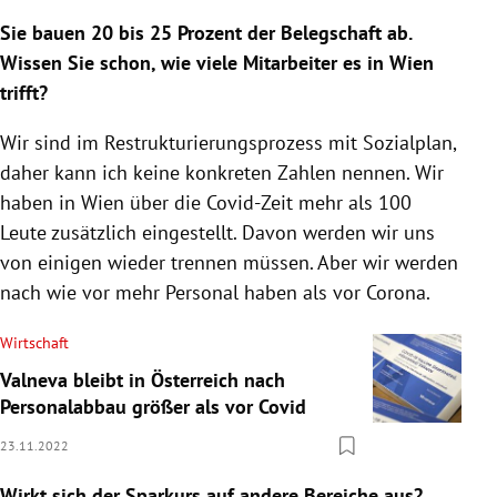
Sie bauen 20 bis 25 Prozent der Belegschaft ab.
Wissen Sie schon, wie viele Mitarbeiter es in Wien
trifft?
Wir sind im Restrukturierungsprozess mit Sozialplan,
daher kann ich keine konkreten Zahlen nennen. Wir
haben in Wien über die Covid-Zeit mehr als 100
Leute zusätzlich eingestellt. Davon werden wir uns
von einigen wieder trennen müssen. Aber wir werden
nach wie vor mehr Personal haben als vor Corona.
Wirtschaft
Valneva bleibt in Österreich nach
Personalabbau größer als vor Covid
23.11.2022
Wirkt sich der Sparkurs auf andere Bereiche aus?