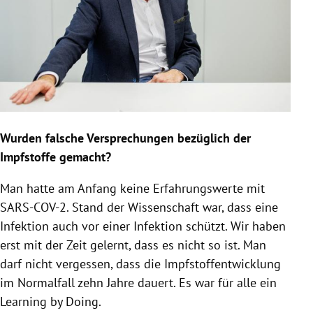
Wurden falsche Versprechungen bezüglich der
Impfstoffe gemacht?
Man hatte am Anfang keine Erfahrungswerte mit
SARS-COV-2. Stand der Wissenschaft war, dass eine
Infektion auch vor einer Infektion schützt. Wir haben
erst mit der Zeit gelernt, dass es nicht so ist. Man
darf nicht vergessen, dass die Impfstoffentwicklung
im Normalfall zehn Jahre dauert. Es war für alle ein
Learning by Doing.