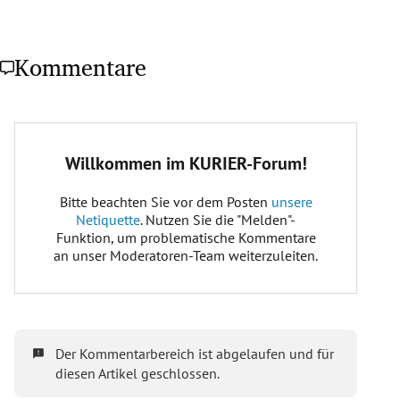
Kommentare