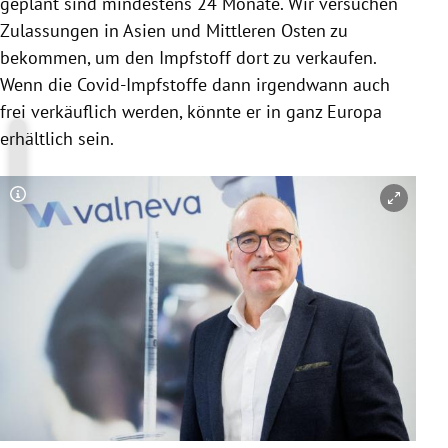
geplant sind mindestens 24 Monate. Wir versuchen
Zulassungen in Asien und Mittleren Osten zu
bekommen, um den Impfstoff dort zu verkaufen.
Wenn die Covid-Impfstoffe dann irgendwann auch
frei verkäuflich werden, könnte er in ganz Europa
erhältlich sein.
Copyright-Hinweis öffnen/schließen