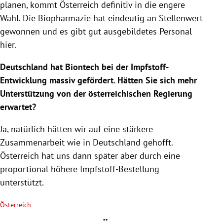
planen, kommt Österreich definitiv in die engere
Wahl. Die Biopharmazie hat eindeutig an Stellenwert
gewonnen und es gibt gut ausgebildetes Personal
hier.
Deutschland hat Biontech bei der Impfstoff-
Entwicklung massiv gefördert. Hätten Sie sich mehr
Unterstützung von der österreichischen Regierung
erwartet?
Ja, natürlich hätten wir auf eine stärkere
Zusammenarbeit wie in Deutschland gehofft.
Österreich hat uns dann später aber durch eine
proportional höhere Impfstoff-Bestellung
unterstützt.
Österreich